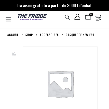
Livraison gratuite à partir de 300DT d'achat
0
ACCUEIL
SHOP
ACCESSOIRES
CASQUETTE NEW ERA