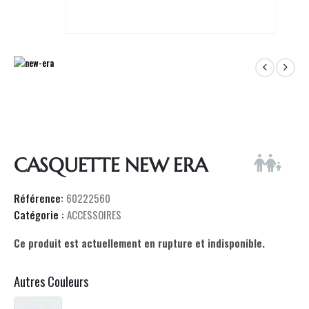
CASQUETTE NEW ERA
Référence:
60222560
Catégorie :
ACCESSOIRES
Ce produit est actuellement en rupture et indisponible.
Autres Couleurs