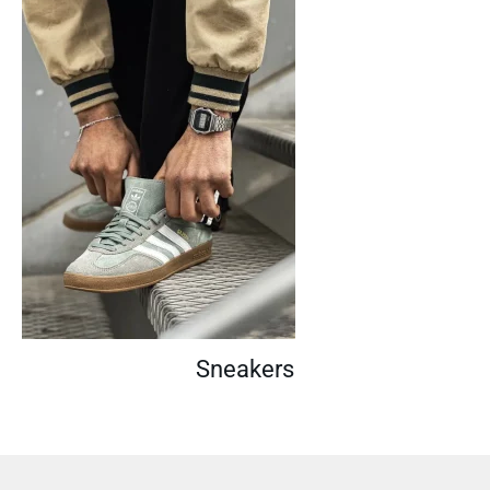
Sneakers