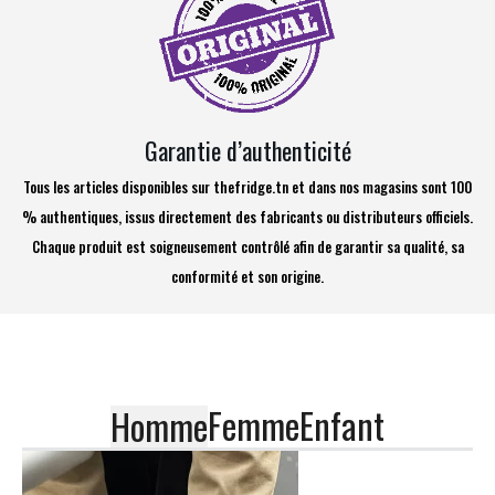
Garantie d’authenticité
Tous les articles disponibles sur thefridge.tn et dans nos magasins sont 100
% authentiques, issus directement des fabricants ou distributeurs officiels.
Chaque produit est soigneusement contrôlé afin de garantir sa qualité, sa
conformité et son origine.
Femme
Enfant
Homme