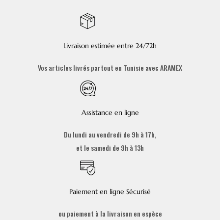
Livraison estimée entre 24/72h
Vos articles livrés partout en Tunisie avec ARAMEX
Assistance en ligne
Du lundi au vendredi de 9h à 17h,
et le samedi de 9h à 13h
Paiement en ligne Sécurisé
ou paiement à la livraison en espèce