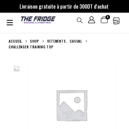
Livraison gratuite à partir de 300DT d'achat
0
ACCUEIL
SHOP
VETEMENTS
,
CASUAL
CHALLENGER TRAINING TOP