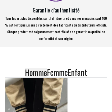
Garantie d’authenticité
Tous les articles disponibles sur thefridge.tn et dans nos magasins sont 100
% authentiques, issus directement des fabricants ou distributeurs officiels.
Chaque produit est soigneusement contrôlé afin de garantir sa qualité, sa
conformité et son origine.
Femme
Enfant
Homme