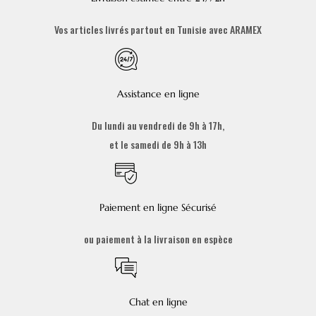
Vos articles livrés partout en Tunisie avec ARAMEX
Assistance en ligne
Du lundi au vendredi de 9h à 17h,
et le samedi de 9h à 13h
Paiement en ligne Sécurisé
ou paiement à la livraison en espèce
Chat en ligne