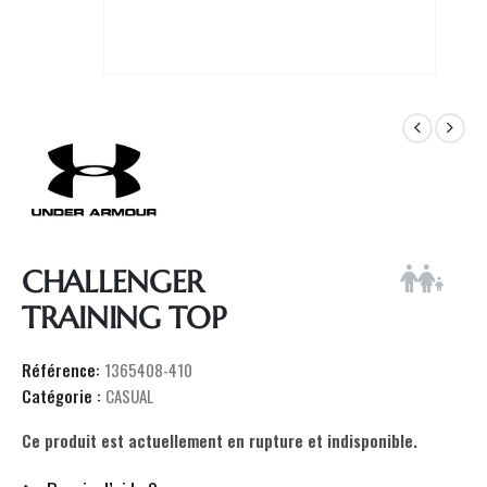
CHALLENGER
TRAINING TOP
Référence:
1365408-410
Catégorie :
CASUAL
Ce produit est actuellement en rupture et indisponible.