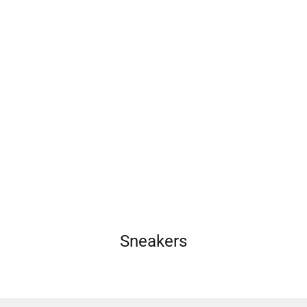
Sneakers