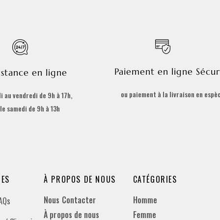
Paiement en ligne Sécur
istance en ligne
ou paiement à la livraison en espè
i au vendredi de 9h à 17h,
 le samedi de 9h à 13h
DES
À PROPOS DE NOUS
CATÉGORIES
Nous Contacter
Homme
FAQs
À propos de nous
Femme