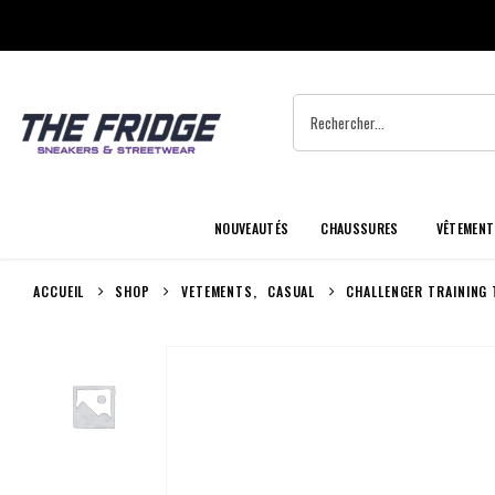
NOUVEAUTÉS
CHAUSSURES
VÊTEMENT
ACCUEIL
SHOP
VETEMENTS
,
CASUAL
CHALLENGER TRAINING