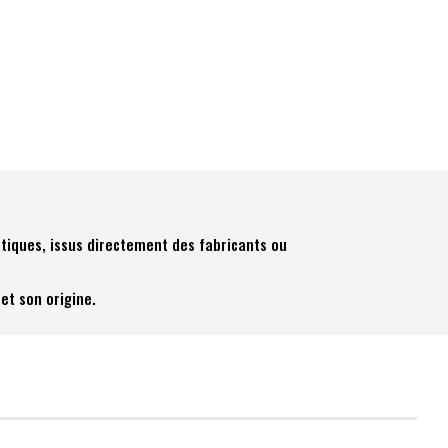
tiques, issus directement des fabricants ou
et son origine.