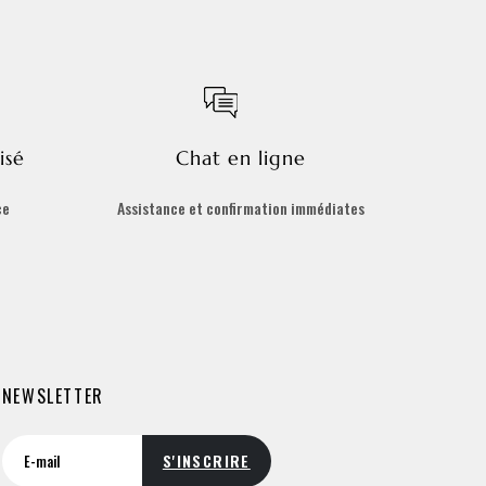
isé
Chat en ligne
ce
Assistance et confirmation immédiates
NEWSLETTER