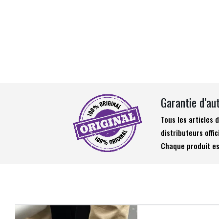
Garantie d’au
Tous les articles
distributeurs offic
Chaque produit es