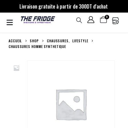
Livraison gratuite à partir de 300DT d'achat
0
ACCUEIL
SHOP
CHAUSSURES
,
LIFESTYLE
CHAUSSURES HOMME SYNTHETIQUE