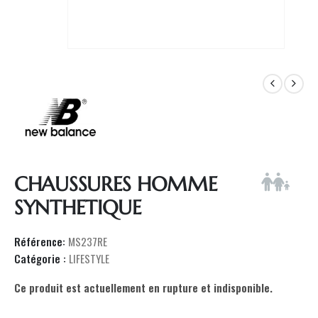
CHAUSSURES HOMME
SYNTHETIQUE
Référence:
MS237RE
Catégorie :
LIFESTYLE
Ce produit est actuellement en rupture et indisponible.