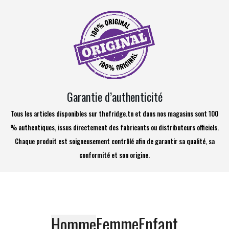
Garantie d’authenticité
Tous les articles disponibles sur thefridge.tn et dans nos magasins sont 100
% authentiques, issus directement des fabricants ou distributeurs officiels.
Chaque produit est soigneusement contrôlé afin de garantir sa qualité, sa
conformité et son origine.
Femme
Enfant
Homme