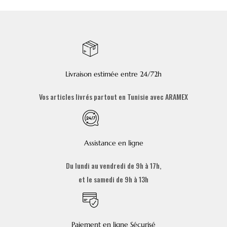
Livraison estimée entre 24/72h
Vos articles livrés partout en Tunisie avec ARAMEX
Assistance en ligne
Du lundi au vendredi de 9h à 17h,
et le samedi de 9h à 13h
Paiement en ligne Sécurisé