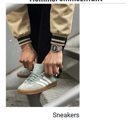
Sneakers