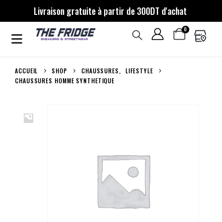
Livraison gratuite à partir de 300DT d'achat
0
ACCUEIL
SHOP
CHAUSSURES
,
LIFESTYLE
CHAUSSURES HOMME SYNTHETIQUE