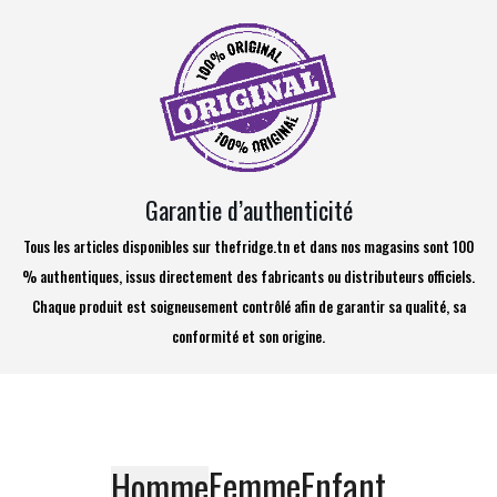
Garantie d’authenticité
Tous les articles disponibles sur thefridge.tn et dans nos magasins sont 100
% authentiques, issus directement des fabricants ou distributeurs officiels.
Chaque produit est soigneusement contrôlé afin de garantir sa qualité, sa
conformité et son origine.
Femme
Enfant
Homme