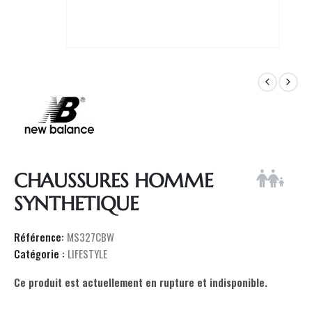
CHAUSSURES HOMME
SYNTHETIQUE
Référence:
MS327CBW
Catégorie :
LIFESTYLE
Ce produit est actuellement en rupture et indisponible.