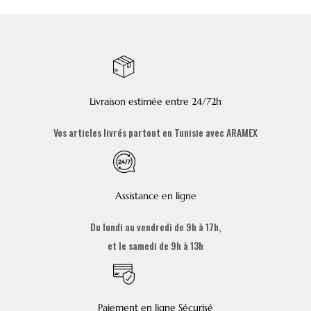
Livraison estimée entre 24/72h
Vos articles livrés partout en Tunisie avec ARAMEX
Assistance en ligne
Du lundi au vendredi de 9h à 17h,
et le samedi de 9h à 13h
Paiement en ligne Sécurisé