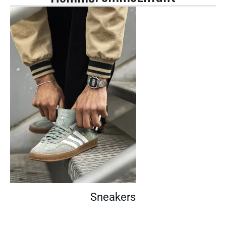
Sneakers