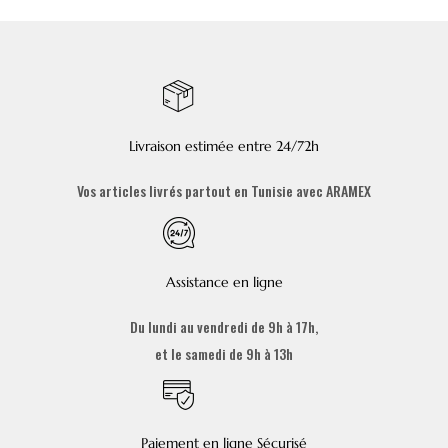
Livraison estimée entre 24/72h
Vos articles livrés partout en Tunisie avec ARAMEX
Assistance en ligne
Du lundi au vendredi de 9h à 17h,
et le samedi de 9h à 13h
Paiement en ligne Sécurisé