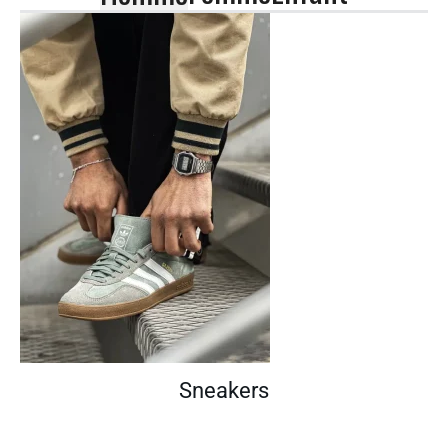
Sneakers