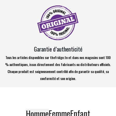
Garantie d’authenticité
Tous les articles disponibles sur thefridge.tn et dans nos magasins sont 100
% authentiques, issus directement des fabricants ou distributeurs officiels.
Chaque produit est soigneusement contrôlé afin de garantir sa qualité, sa
conformité et son origine.
Femme
Enfant
Homme