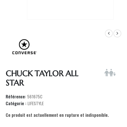
CHUCK TAYLOR ALL
STAR
Référence:
561675C
Catégorie :
LIFESTYLE
Ce produit est actuellement en rupture et indisponible.