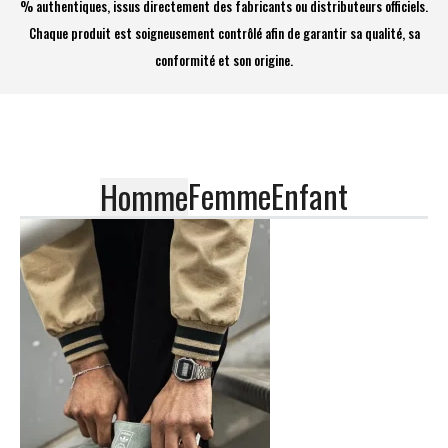
% authentiques, issus directement des fabricants ou distributeurs officiels.
Chaque produit est soigneusement contrôlé afin de garantir sa qualité, sa
conformité et son origine.
Femme
Enfant
Homme