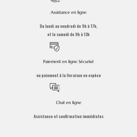
Assistance en ligne
Du lundi au vendredi de 9h à 17h,
et le samedi de 9h à 13h
Paiement en ligne Sécurisé
ou paiement à la livraison en espèce
Chat en ligne
Assistance et confirmation immédiates