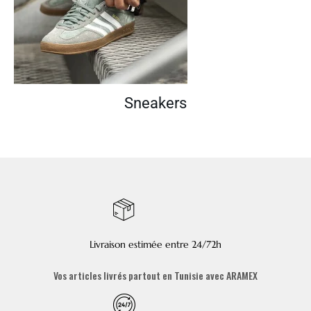
Sneakers
Livraison estimée entre 24/72h
Vos articles livrés partout en Tunisie avec ARAMEX