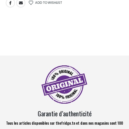
ADD TO WISHLIST
Garantie d’authenticité
Tous les articles disponibles sur thefridge.tn et dans nos magasins sont 100