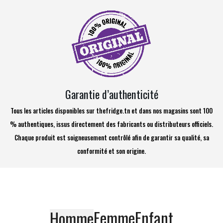
Garantie d’authenticité
Tous les articles disponibles sur thefridge.tn et dans nos magasins sont 100
% authentiques, issus directement des fabricants ou distributeurs officiels.
Chaque produit est soigneusement contrôlé afin de garantir sa qualité, sa
conformité et son origine.
Femme
Enfant
Homme