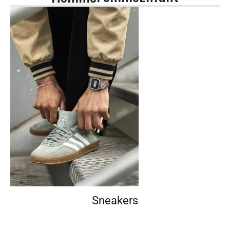
Sneakers