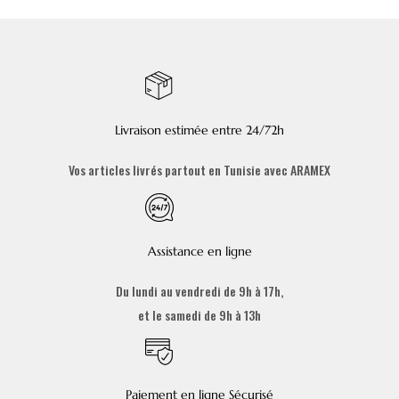
Livraison estimée entre 24/72h
Vos articles livrés partout en Tunisie avec ARAMEX
Assistance en ligne
Du lundi au vendredi de 9h à 17h,
et le samedi de 9h à 13h
Paiement en ligne Sécurisé