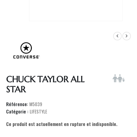
CHUCK TAYLOR ALL
STAR
Référence:
M5039
Catégorie :
LIFESTYLE
Ce produit est actuellement en rupture et indisponible.