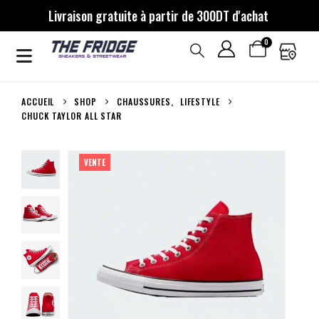
Livraison gratuite à partir de 300DT d'achat
0
ACCUEIL
SHOP
CHAUSSURES
,
LIFESTYLE
CHUCK TAYLOR ALL STAR
VENTE