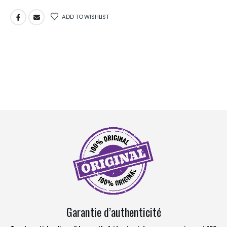
ADD TO WISHLIST
Garantie d’authenticité