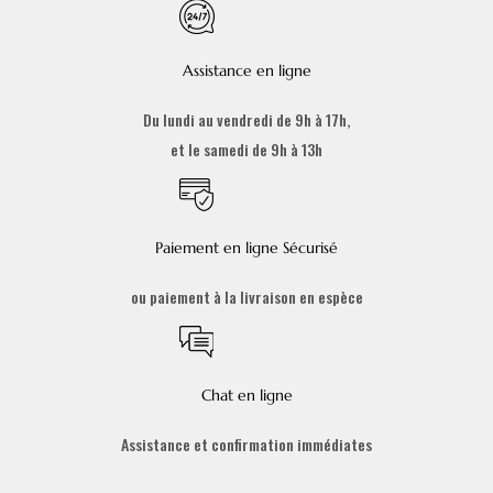
Assistance en ligne
Du lundi au vendredi de 9h à 17h,
et le samedi de 9h à 13h
Paiement en ligne Sécurisé
ou paiement à la livraison en espèce
Chat en ligne
Assistance et confirmation immédiates