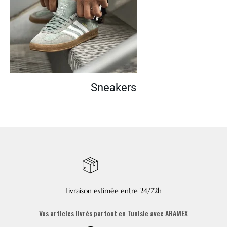
Sneakers
Livraison estimée entre 24/72h
Vos articles livrés partout en Tunisie avec ARAMEX