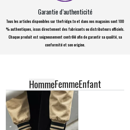
Garantie d’authenticité
Tous les articles disponibles sur thefridge.tn et dans nos magasins sont 100
% authentiques, issus directement des fabricants ou distributeurs officiels.
Chaque produit est soigneusement contrôlé afin de garantir sa qualité, sa
conformité et son origine.
Femme
Enfant
Homme