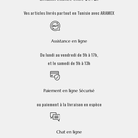
Vos articles livrés partout en Tunisie avec ARAMEX
Assistance en ligne
Du lundi au vendredi de 9h à 17h,
et le samedi de 9h à 13h
Paiement en ligne Sécurisé
ou paiement à la livraison en espèce
Chat en ligne