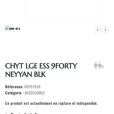
CHYT LGE ESS 9FORTY
NEYYAN BLK
Référence:
60357939
Catégorie :
ACCESSOIRES
Ce produit est actuellement en rupture et indisponible.