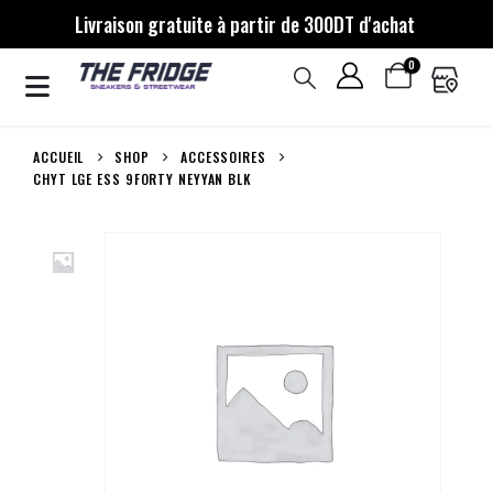
Livraison gratuite à partir de 300DT d'achat
0
ACCUEIL
SHOP
ACCESSOIRES
CHYT LGE ESS 9FORTY NEYYAN BLK