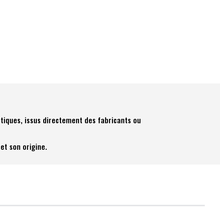
tiques, issus directement des fabricants ou
et son origine.