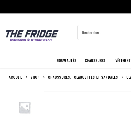
NOUVEAUTÉS
CHAUSSURES
VÊTEMENT
ACCUEIL
SHOP
CHAUSSURES
,
CLAQUETTES ET SANDALES
CL