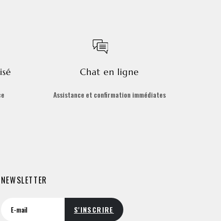
isé
Chat en ligne
ce
Assistance et confirmation immédiates
NEWSLETTER