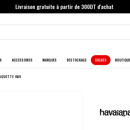
Livraison gratuite à partir de 300DT d'achat
S
ACCESSOIRES
MARQUES
DESTOCKAGE
SOLDES
BOUTIQU
AQUETTE HAV