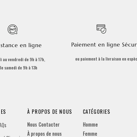
Paiement en ligne Sécur
istance en ligne
ou paiement à la livraison en espè
i au vendredi de 9h à 17h,
 le samedi de 9h à 13h
DES
À PROPOS DE NOUS
CATÉGORIES
Nous Contacter
Homme
FAQs
À propos de nous
Femme