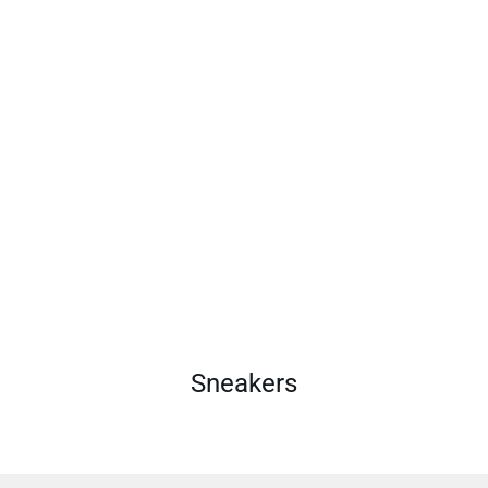
Sneakers