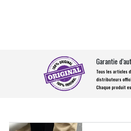
Garantie d’au
Tous les articles
distributeurs offic
Chaque produit es