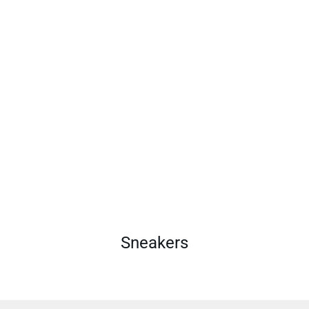
Sneakers