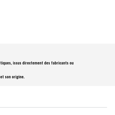
tiques, issus directement des fabricants ou
et son origine.