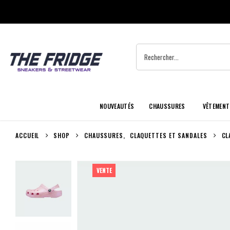
NOUVEAUTÉS
CHAUSSURES
VÊTEMENT
ACCUEIL
SHOP
CHAUSSURES
,
CLAQUETTES ET SANDALES
CL
VENTE