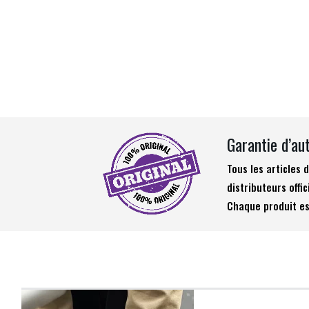
Garantie d’au
Tous les articles
distributeurs offic
Chaque produit es