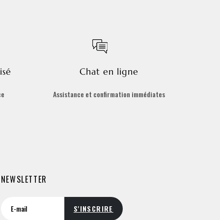
isé
Chat en ligne
ce
Assistance et confirmation immédiates
NEWSLETTER