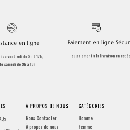
Paiement en ligne Sécur
istance en ligne
ou paiement à la livraison en espè
i au vendredi de 9h à 17h,
 le samedi de 9h à 13h
DES
À PROPOS DE NOUS
CATÉGORIES
Nous Contacter
Homme
FAQs
À propos de nous
Femme