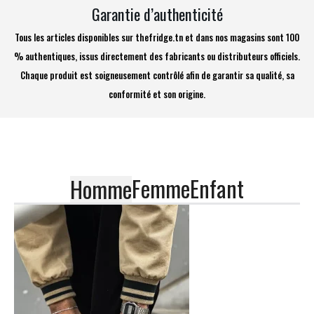
Garantie d’authenticité
Tous les articles disponibles sur thefridge.tn et dans nos magasins sont 100
% authentiques, issus directement des fabricants ou distributeurs officiels.
Chaque produit est soigneusement contrôlé afin de garantir sa qualité, sa
conformité et son origine.
Femme
Enfant
Homme