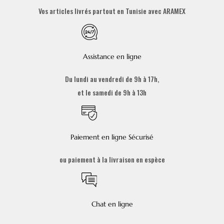
Vos articles livrés partout en Tunisie avec ARAMEX
Assistance en ligne
Du lundi au vendredi de 9h à 17h,
et le samedi de 9h à 13h
Paiement en ligne Sécurisé
ou paiement à la livraison en espèce
Chat en ligne