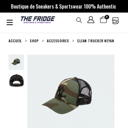
Boutique de Sneakers & Sportswear 100% Authentic
0
ACCUEIL
SHOP
ACCESSOIRES
CLEAN TRUCKER NEYAN