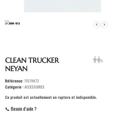
CLEAN TRUCKER
NEYAN
Référence:
11579473
Catégorie :
ACCESSOIRES
Ce produit est actuellement en rupture et indisponible.
📞 Besoin d’aide ?