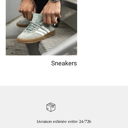
Sneakers
Livraison estimée entre 24/72h