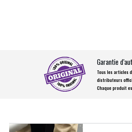
Garantie d’au
Tous les articles
distributeurs offic
Chaque produit es