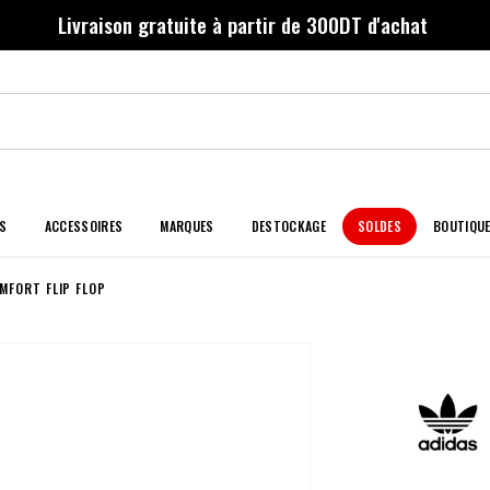
Livraison gratuite à partir de 300DT d'achat
S
ACCESSOIRES
MARQUES
DESTOCKAGE
SOLDES
BOUTIQU
MFORT FLIP FLOP