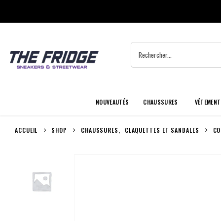
NOUVEAUTÉS
CHAUSSURES
VÊTEMENT
ACCUEIL
SHOP
CHAUSSURES
,
CLAQUETTES ET SANDALES
CO