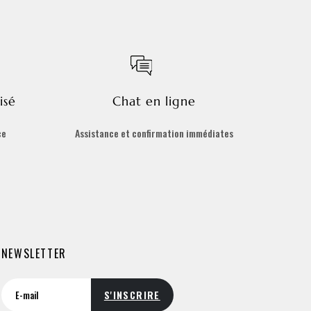
isé
Chat en ligne
ce
Assistance et confirmation immédiates
NEWSLETTER