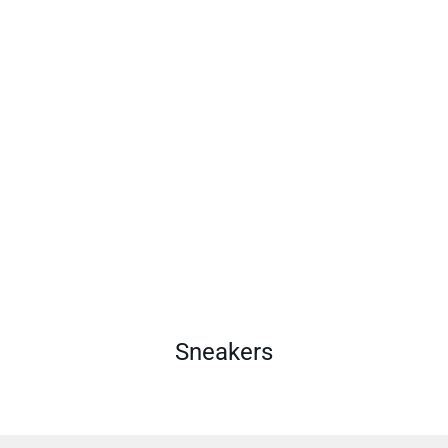
Sneakers