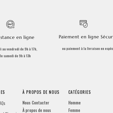
Paiement en ligne Sécur
istance en ligne
ou paiement à la livraison en espè
i au vendredi de 9h à 17h,
 le samedi de 9h à 13h
DES
À PROPOS DE NOUS
CATÉGORIES
Nous Contacter
Homme
FAQs
À propos de nous
Femme