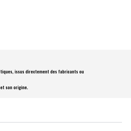
tiques, issus directement des fabricants ou
et son origine.