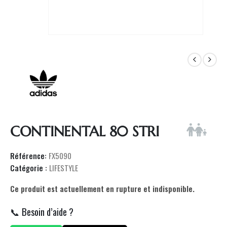
CONTINENTAL 80 STRI
Référence:
FX5090
Catégorie :
LIFESTYLE
Ce produit est actuellement en rupture et indisponible.
📞 Besoin d’aide ?