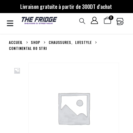
Livraison gratuite à partir de 300DT d'achat
0
ACCUEIL
SHOP
CHAUSSURES
,
LIFESTYLE
CONTINENTAL 80 STRI