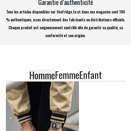
Garantie d’authenticité
Tous les articles disponibles sur thefridge.tn et dans nos magasins sont 100
% authentiques, issus directement des fabricants ou distributeurs officiels.
Chaque produit est soigneusement contrôlé afin de garantir sa qualité, sa
conformité et son origine.
Femme
Enfant
Homme