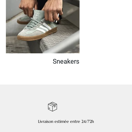
Sneakers
Livraison estimée entre 24/72h