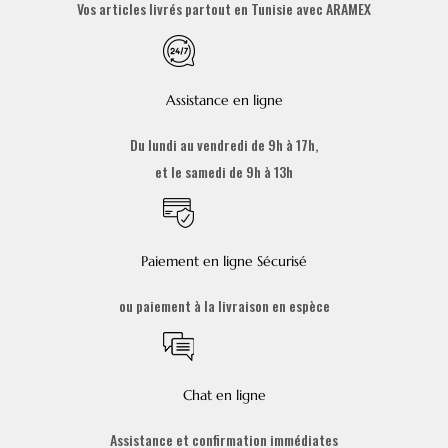
Vos articles livrés partout en Tunisie avec ARAMEX
Assistance en ligne
Du lundi au vendredi de 9h à 17h,
et le samedi de 9h à 13h
Paiement en ligne Sécurisé
ou paiement à la livraison en espèce
Chat en ligne
Assistance et confirmation immédiates