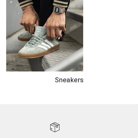
Sneakers