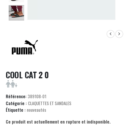
COOL CAT 2 0
Référence:
389108-01
Catégorie :
CLAQUETTES ET SANDALES
Étiquette :
nouveautés
Ce produit est actuellement en rupture et indisponible.