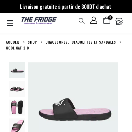
Livraison gratuite à partir de 300DT d'achat
0
ACCUEIL
SHOP
CHAUSSURES
,
CLAQUETTES ET SANDALES
COOL CAT 2 0