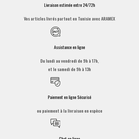
Livraison estimée entre 24/72h
Vos articles livrés partout en Tunisie avec ARAMEX
Assistance en ligne
Du lundi au vendredi de 9h à 17h,
et le samedi de 9h à 13h
Paiement en ligne Sécurisé
ou paiement à la livraison en espèce
Chat en ligne