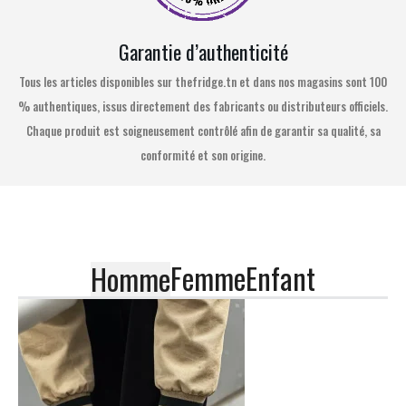
Garantie d’authenticité
Tous les articles disponibles sur thefridge.tn et dans nos magasins sont 100
% authentiques, issus directement des fabricants ou distributeurs officiels.
Chaque produit est soigneusement contrôlé afin de garantir sa qualité, sa
conformité et son origine.
Femme
Enfant
Homme