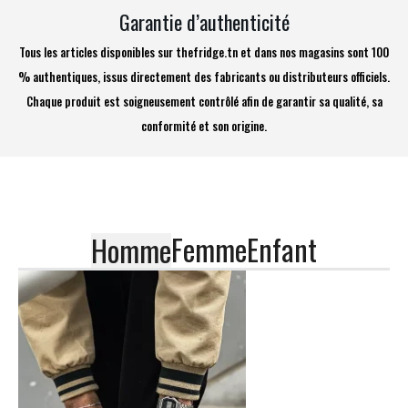
Garantie d’authenticité
Tous les articles disponibles sur thefridge.tn et dans nos magasins sont 100
% authentiques, issus directement des fabricants ou distributeurs officiels.
Chaque produit est soigneusement contrôlé afin de garantir sa qualité, sa
conformité et son origine.
Femme
Enfant
Homme