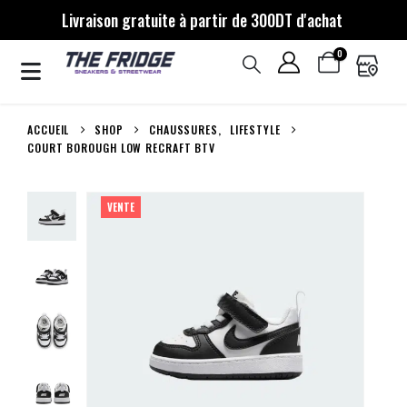
Livraison gratuite à partir de 300DT d'achat
0
ACCUEIL
SHOP
CHAUSSURES
,
LIFESTYLE
COURT BOROUGH LOW RECRAFT BTV
VENTE