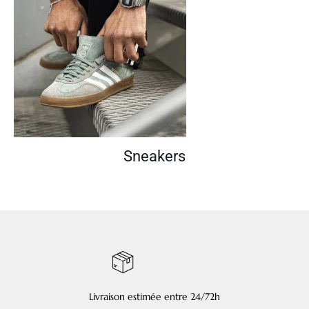
Sneakers
Livraison estimée entre 24/72h