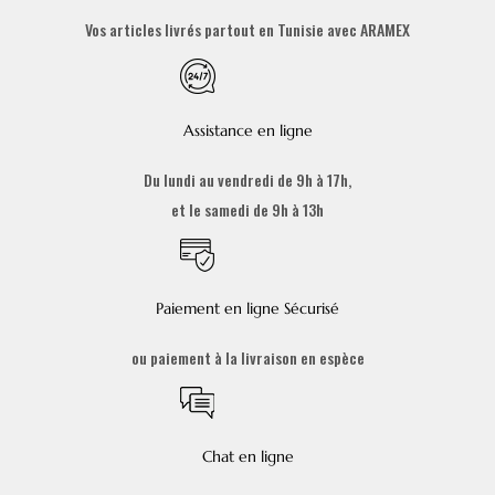
Vos articles livrés partout en Tunisie avec ARAMEX
Assistance en ligne
Du lundi au vendredi de 9h à 17h,
et le samedi de 9h à 13h
Paiement en ligne Sécurisé
ou paiement à la livraison en espèce
Chat en ligne