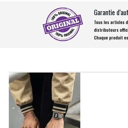
Garantie d’au
Tous les articles
distributeurs offic
Chaque produit es