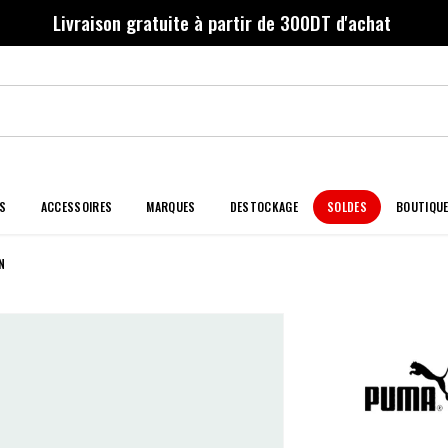
Livraison gratuite à partir de 300DT d'achat
S
ACCESSOIRES
MARQUES
DESTOCKAGE
SOLDES
BOUTIQU
N