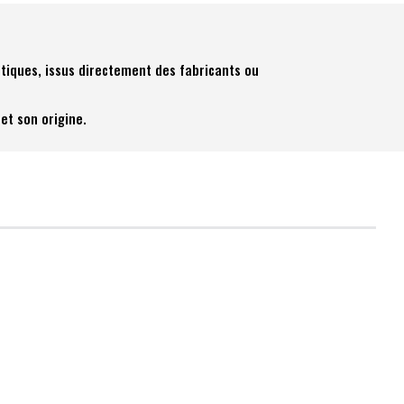
tiques, issus directement des fabricants ou
et son origine.