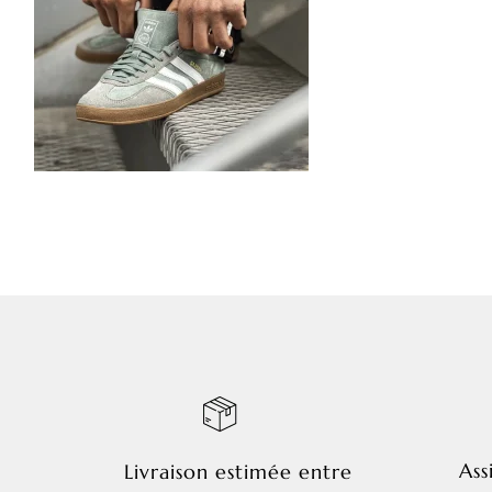
Ass
Livraison estimée entre