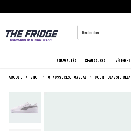
NOUVEAUTÉS
CHAUSSURES
VÊTEMENT
ACCUEIL
SHOP
CHAUSSURES
,
CASUAL
COURT CLASSIC CLEA