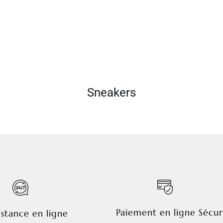
Sneakers
Paiement en ligne Sécur
istance en ligne