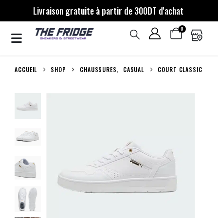
Livraison gratuite à partir de 300DT d'achat
0
ACCUEIL
SHOP
CHAUSSURES
,
CASUAL
COURT CLASSIC