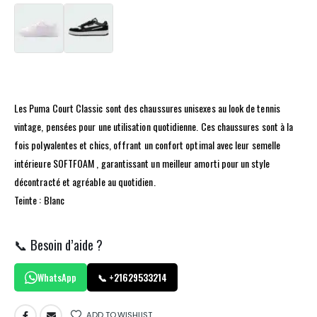
Les Puma Court Classic sont des chaussures unisexes au look de tennis
vintage, pensées pour une utilisation quotidienne. Ces chaussures sont à la
fois polyvalentes et chics, offrant un confort optimal avec leur semelle
intérieure SOFTFOAM , garantissant un meilleur amorti pour un style
décontracté et agréable au quotidien.
Teinte : Blanc
📞 Besoin d’aide ?
WhatsApp
📞 +21629533214
ADD TO WISHLIST