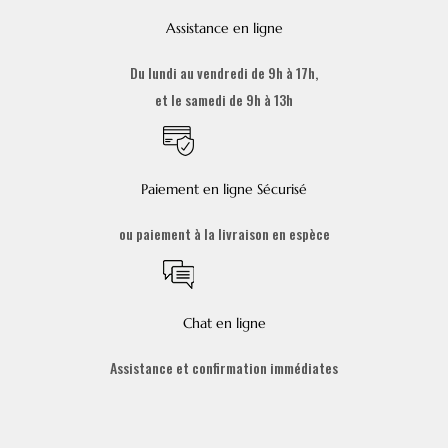
Assistance en ligne
Du lundi au vendredi de 9h à 17h,
et le samedi de 9h à 13h
Paiement en ligne Sécurisé
ou paiement à la livraison en espèce
Chat en ligne
Assistance et confirmation immédiates