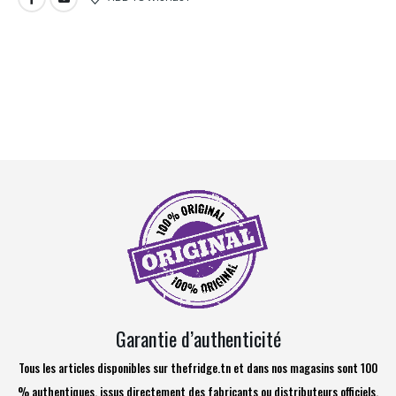
Garantie d’authenticité
Tous les articles disponibles sur thefridge.tn et dans nos magasins sont 100
% authentiques, issus directement des fabricants ou distributeurs officiels.