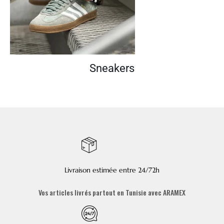
Sneakers
Livraison estimée entre 24/72h
Vos articles livrés partout en Tunisie avec ARAMEX