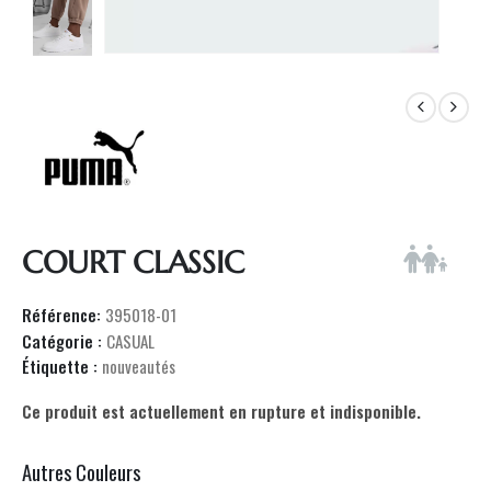
COURT CLASSIC
Référence:
395018-01
Catégorie :
CASUAL
Étiquette :
nouveautés
Ce produit est actuellement en rupture et indisponible.
Autres Couleurs