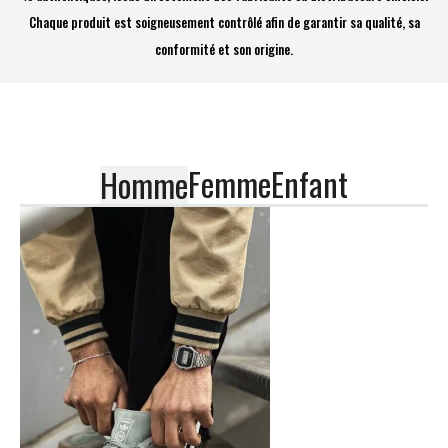
Chaque produit est soigneusement contrôlé afin de garantir sa qualité, sa
conformité et son origine.
Femme
Enfant
Homme