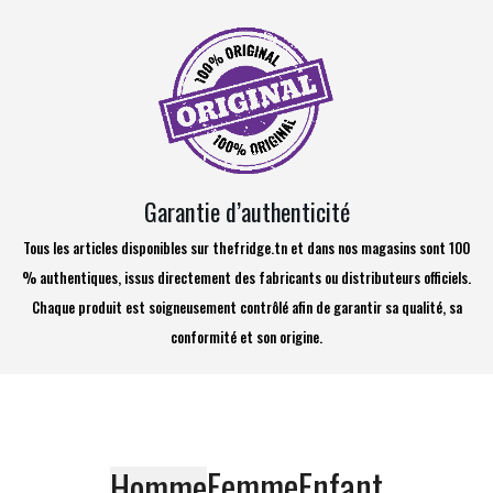
Garantie d’authenticité
Tous les articles disponibles sur thefridge.tn et dans nos magasins sont 100
% authentiques, issus directement des fabricants ou distributeurs officiels.
Chaque produit est soigneusement contrôlé afin de garantir sa qualité, sa
conformité et son origine.
Femme
Enfant
Homme