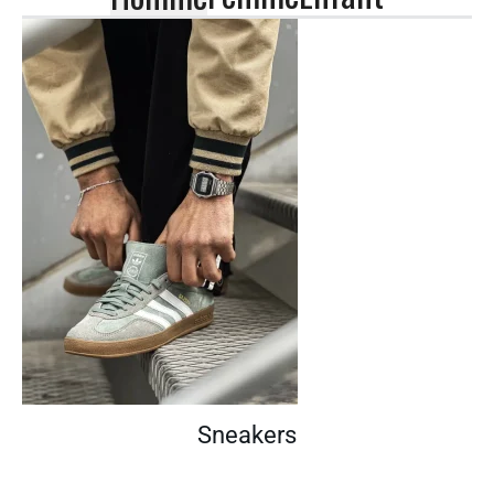
Sneakers