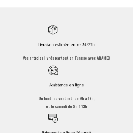
Livraison estimée entre 24/72h
Vos articles livrés partout en Tunisie avec ARAMEX
Assistance en ligne
Du lundi au vendredi de 9h à 17h,
et le samedi de 9h à 13h
Paiement en ligne Sécurisé