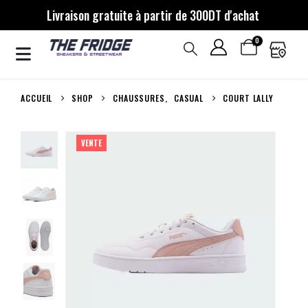
Livraison gratuite à partir de 300DT d'achat
0
ACCUEIL
SHOP
CHAUSSURES
,
CASUAL
COURT LALLY
VENTE