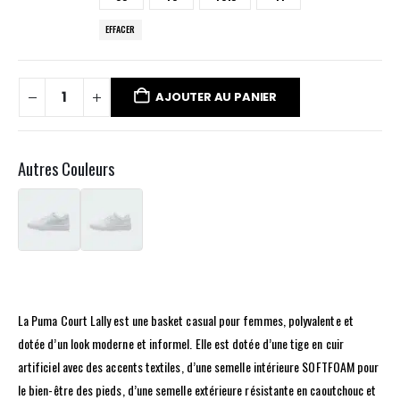
EFFACER
AJOUTER AU PANIER
Autres Couleurs
La Puma Court Lally est une basket casual pour femmes, polyvalente et
dotée d’un look moderne et informel. Elle est dotée d’une tige en cuir
artificiel avec des accents textiles, d’une semelle intérieure SOFTFOAM pour
le bien-être des pieds, d’une semelle extérieure résistante en caoutchouc et