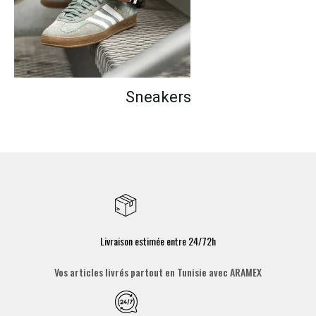
Sneakers
Livraison estimée entre 24/72h
Vos articles livrés partout en Tunisie avec ARAMEX