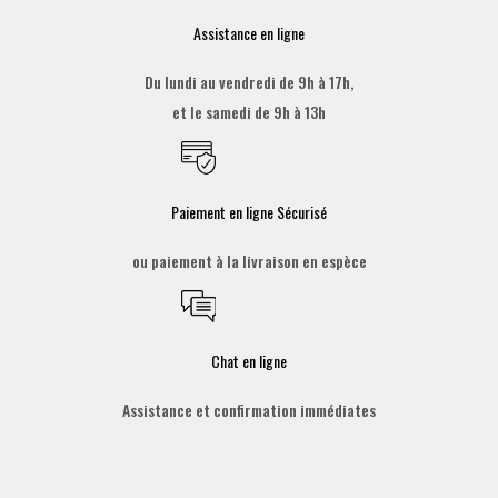
Assistance en ligne
Du lundi au vendredi de 9h à 17h,
et le samedi de 9h à 13h
Paiement en ligne Sécurisé
ou paiement à la livraison en espèce
Chat en ligne
Assistance et confirmation immédiates