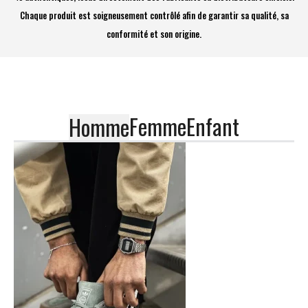
Chaque produit est soigneusement contrôlé afin de garantir sa qualité, sa
conformité et son origine.
Femme
Enfant
Homme