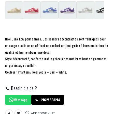
Nike Dunk Low pour dames. Ces souliers décontractés sont fabriqués pour
un usage quotidien en offrant un confort optimal grâce à leurs matériaux de
qualité et leur rembourrage doux.
Style décontracté, confort durable grâce à des matières haut de gamme et
un garnissage douillet.
Couleur : Phantom / Red Sepia – Sail – White.
📞 Besoin d’aide ?
WhatsApp
📞 +21629533214
ADD TO WISHLIST