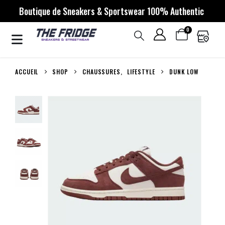
Boutique de Sneakers & Sportswear 100% Authentic
0
ACCUEIL
SHOP
CHAUSSURES
,
LIFESTYLE
DUNK LOW