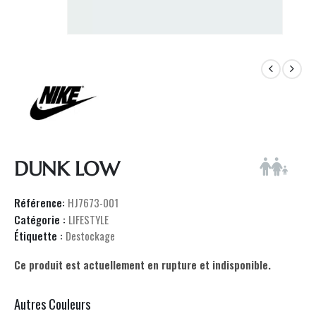
DUNK LOW
Référence:
HJ7673-001
Catégorie :
LIFESTYLE
Étiquette :
Destockage
Ce produit est actuellement en rupture et indisponible.
Autres Couleurs