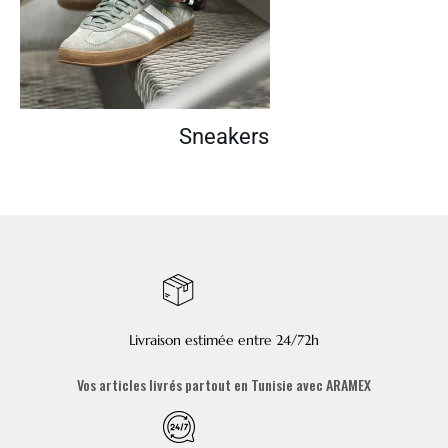
Sneakers
Livraison estimée entre 24/72h
Vos articles livrés partout en Tunisie avec ARAMEX