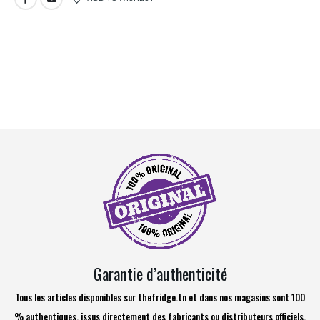
Garantie d’authenticité
Tous les articles disponibles sur thefridge.tn et dans nos magasins sont 100
% authentiques, issus directement des fabricants ou distributeurs officiels.