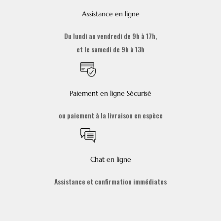
Assistance en ligne
Du lundi au vendredi de 9h à 17h,
et le samedi de 9h à 13h
Paiement en ligne Sécurisé
ou paiement à la livraison en espèce
Chat en ligne
Assistance et confirmation immédiates