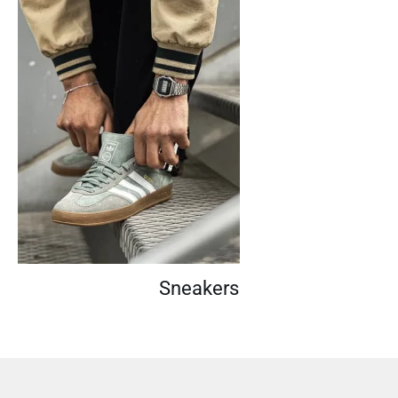
Sneakers