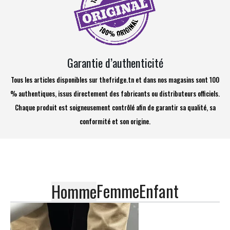
Garantie d’authenticité
Tous les articles disponibles sur thefridge.tn et dans nos magasins sont 100
% authentiques, issus directement des fabricants ou distributeurs officiels.
Chaque produit est soigneusement contrôlé afin de garantir sa qualité, sa
conformité et son origine.
Femme
Enfant
Homme