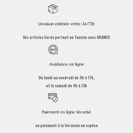
Livraison estimée entre 24/72h
Vos articles livrés partout en Tunisie avec ARAMEX
Assistance en ligne
Du lundi au vendredi de 9h à 17h,
et le samedi de 9h à 13h
Paiement en ligne Sécurisé
ou paiement à la livraison en espèce