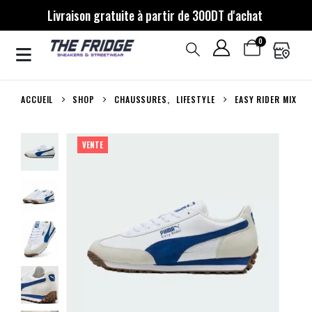
Livraison gratuite à partir de 300DT d'achat
0
ACCUEIL
SHOP
CHAUSSURES
,
LIFESTYLE
EASY RIDER MIX
VENTE