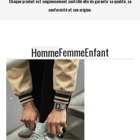
Chaque produit est soigneusement contrôlé afin de garantir sa qualité, sa
conformité et son origine.
Femme
Enfant
Homme