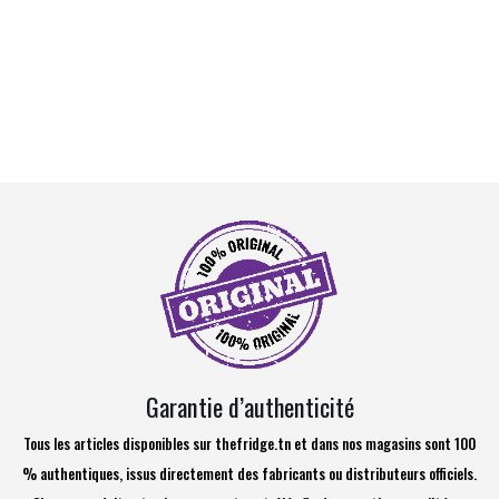
Garantie d’authenticité
Tous les articles disponibles sur thefridge.tn et dans nos magasins sont 100
% authentiques, issus directement des fabricants ou distributeurs officiels.