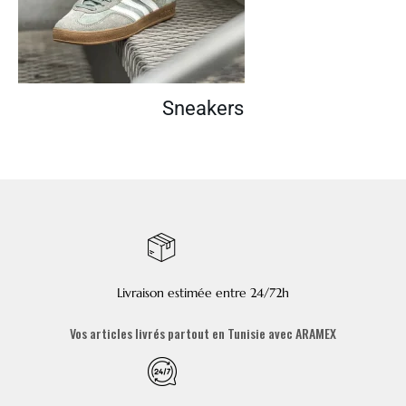
Sneakers
Livraison estimée entre 24/72h
Vos articles livrés partout en Tunisie avec ARAMEX