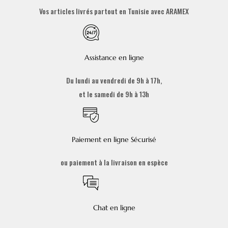
Vos articles livrés partout en Tunisie avec ARAMEX
Assistance en ligne
Du lundi au vendredi de 9h à 17h,
et le samedi de 9h à 13h
Paiement en ligne Sécurisé
ou paiement à la livraison en espèce
Chat en ligne