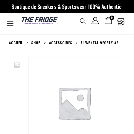
Boutique de Sneakers & Sportswear 100% Authentic
0
ACCUEIL
SHOP
ACCESSOIRES
ELEMENTAL 9FORTY AR