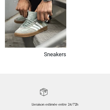
Sneakers
Livraison estimée entre 24/72h