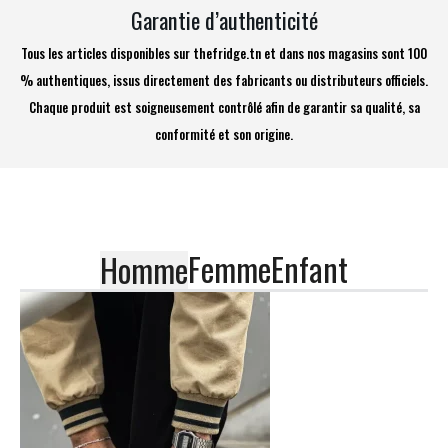
Garantie d’authenticité
Tous les articles disponibles sur thefridge.tn et dans nos magasins sont 100
% authentiques, issus directement des fabricants ou distributeurs officiels.
Chaque produit est soigneusement contrôlé afin de garantir sa qualité, sa
conformité et son origine.
Femme
Enfant
Homme