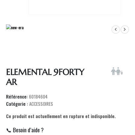
ELEMENTAL 9FORTY
AR
Référence:
60184604
Catégorie :
ACCESSOIRES
Ce produit est actuellement en rupture et indisponible.
📞 Besoin d’aide ?