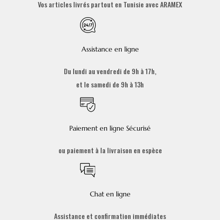
Vos articles livrés partout en Tunisie avec ARAMEX
Assistance en ligne
Du lundi au vendredi de 9h à 17h,
et le samedi de 9h à 13h
Paiement en ligne Sécurisé
ou paiement à la livraison en espèce
Chat en ligne
Assistance et confirmation immédiates