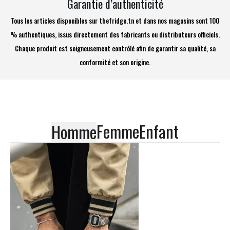
Garantie d’authenticité
Tous les articles disponibles sur thefridge.tn et dans nos magasins sont 100
% authentiques, issus directement des fabricants ou distributeurs officiels.
Chaque produit est soigneusement contrôlé afin de garantir sa qualité, sa
conformité et son origine.
Femme
Enfant
Homme