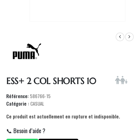
ESS+ 2 COL SHORTS 10
Référence:
586766-15
Catégorie :
CASUAL
Ce produit est actuellement en rupture et indisponible.
📞 Besoin d’aide ?