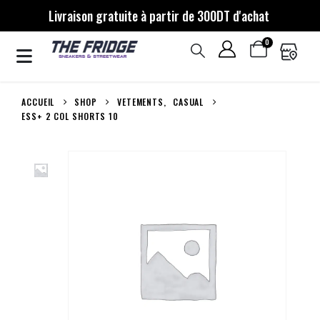
Livraison gratuite à partir de 300DT d'achat
0
ACCUEIL
SHOP
VETEMENTS
,
CASUAL
ESS+ 2 COL SHORTS 10