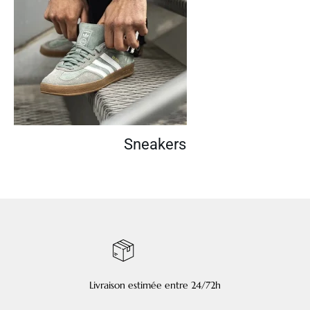
Sneakers
Livraison estimée entre 24/72h