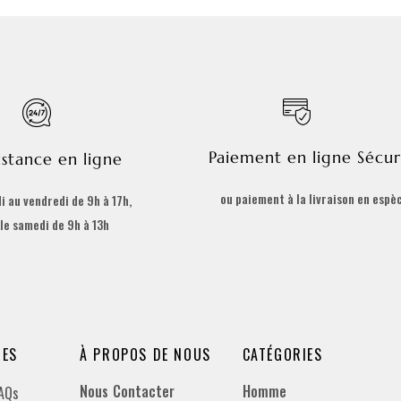
Paiement en ligne Sécur
istance en ligne
ou paiement à la livraison en espè
i au vendredi de 9h à 17h,
 le samedi de 9h à 13h
DES
À PROPOS DE NOUS
CATÉGORIES
Nous Contacter
Homme
FAQs