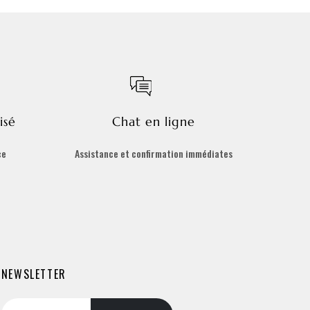
isé
Chat en ligne
ce
Assistance et confirmation immédiates
NEWSLETTER