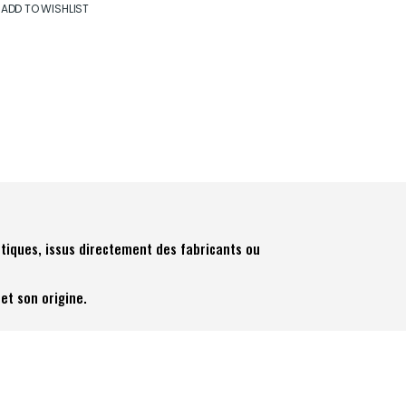
ADD TO WISHLIST
tiques, issus directement des fabricants ou
et son origine.