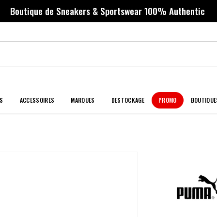
Boutique de Sneakers & Sportswear 100% Authentic
S
ACCESSOIRES
MARQUES
DESTOCKAGE
PROMO
BOUTIQUE