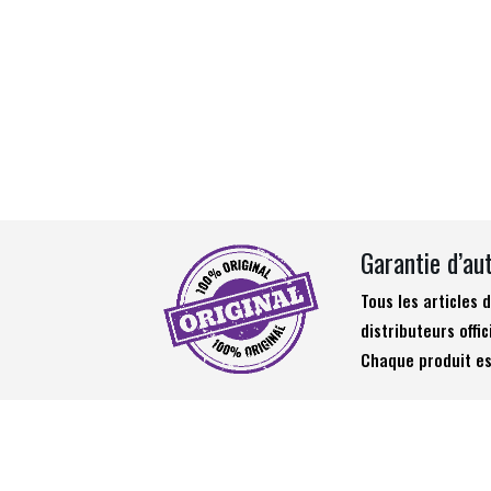
Garantie d’au
Tous les articles
distributeurs offic
Chaque produit es