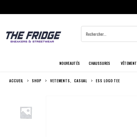
NOUVEAUTÉS
CHAUSSURES
VÊTEMENT
ACCUEIL
SHOP
VETEMENTS
,
CASUAL
ESS LOGO TEE