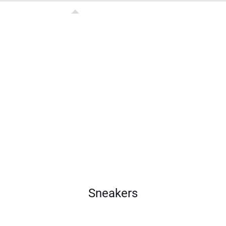
Sneakers