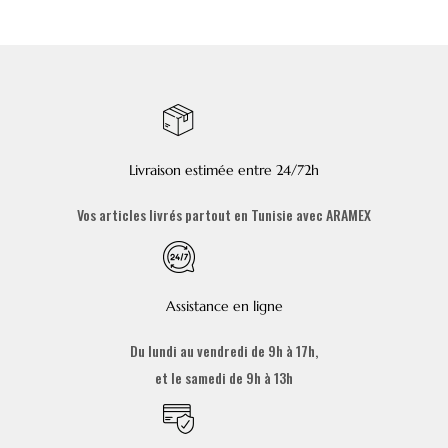
Livraison estimée entre 24/72h
Vos articles livrés partout en Tunisie avec ARAMEX
Assistance en ligne
Du lundi au vendredi de 9h à 17h,
et le samedi de 9h à 13h