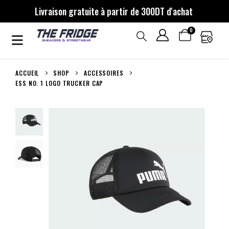
Livraison gratuite à partir de 300DT d'achat
0
ACCUEIL
SHOP
ACCESSOIRES
ESS NO. 1 LOGO TRUCKER CAP