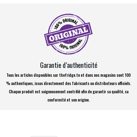
Garantie d’authenticité
Tous les articles disponibles sur thefridge.tn et dans nos magasins sont 100
% authentiques, issus directement des fabricants ou distributeurs officiels.
Chaque produit est soigneusement contrôlé afin de garantir sa qualité, sa
conformité et son origine.