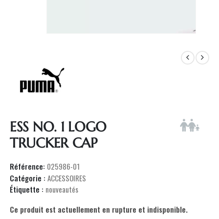
ESS NO. 1 LOGO
TRUCKER CAP
Référence:
025986-01
Catégorie :
ACCESSOIRES
Étiquette :
nouveautés
Ce produit est actuellement en rupture et indisponible.