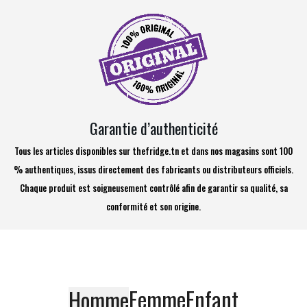
Garantie d’authenticité
Tous les articles disponibles sur thefridge.tn et dans nos magasins sont 100
% authentiques, issus directement des fabricants ou distributeurs officiels.
Chaque produit est soigneusement contrôlé afin de garantir sa qualité, sa
conformité et son origine.
Femme
Enfant
Homme