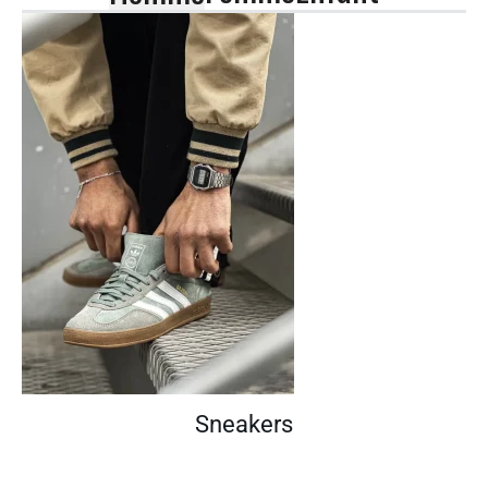
Sneakers