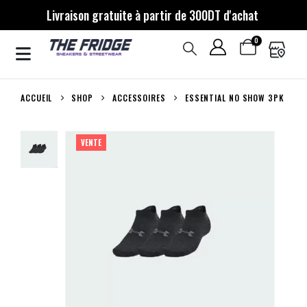
Livraison gratuite à partir de 300DT d'achat
0
ACCUEIL
SHOP
ACCESSOIRES
ESSENTIAL NO SHOW 3PK
VENTE