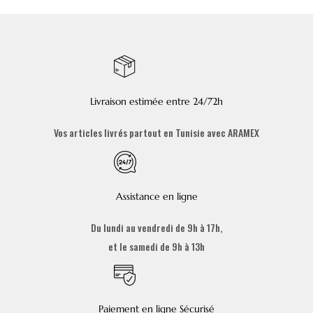
Livraison estimée entre 24/72h
Vos articles livrés partout en Tunisie avec ARAMEX
Assistance en ligne
Du lundi au vendredi de 9h à 17h,
et le samedi de 9h à 13h
Paiement en ligne Sécurisé