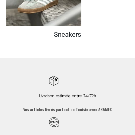
Sneakers
Livraison estimée entre 24/72h
Vos articles livrés partout en Tunisie avec ARAMEX