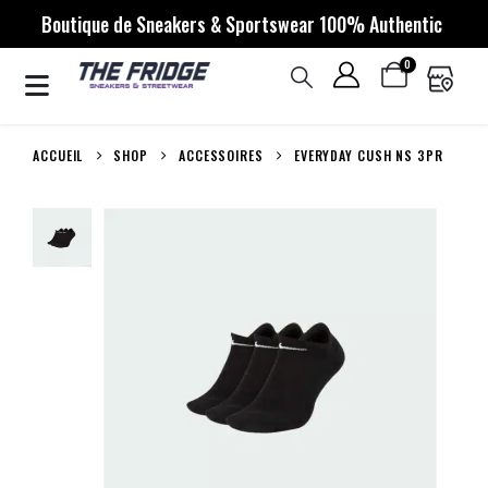
Boutique de Sneakers & Sportswear 100% Authentic
0
ACCUEIL
SHOP
ACCESSOIRES
EVERYDAY CUSH NS 3PR