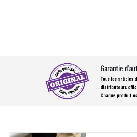
Garantie d’au
Tous les articles
distributeurs offic
Chaque produit es