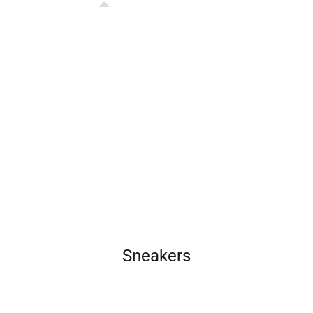
Sneakers