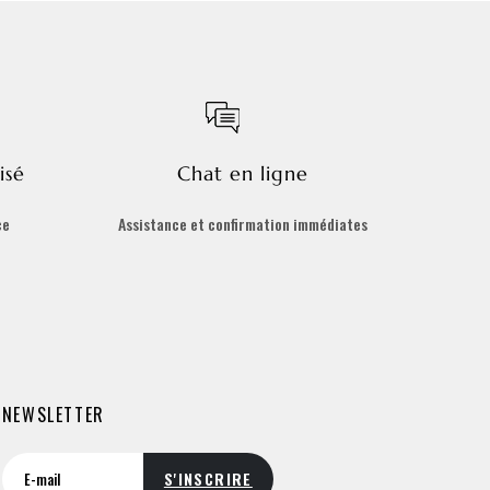
isé
Chat en ligne
ce
Assistance et confirmation immédiates
NEWSLETTER