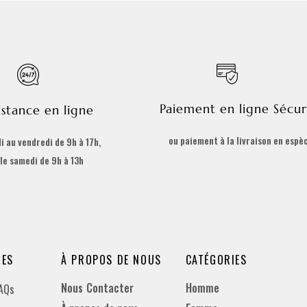
Paiement en ligne Sécur
istance en ligne
ou paiement à la livraison en espè
i au vendredi de 9h à 17h,
 le samedi de 9h à 13h
DES
À PROPOS DE NOUS
CATÉGORIES
Nous Contacter
Homme
FAQs