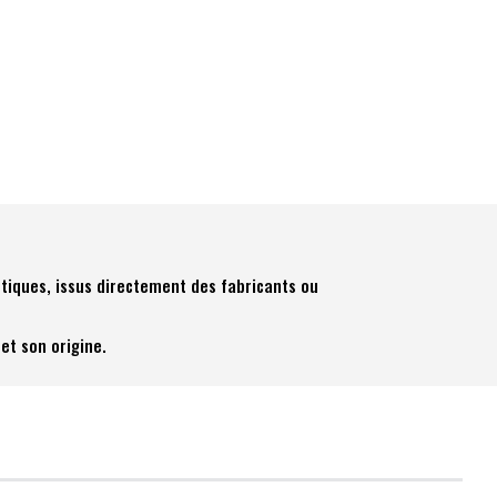
tiques, issus directement des fabricants ou
et son origine.