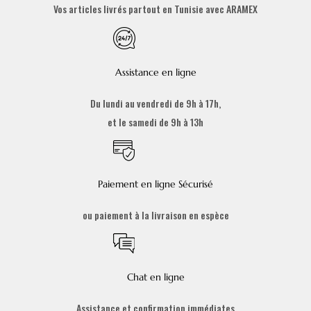
Vos articles livrés partout en Tunisie avec ARAMEX
Assistance en ligne
Du lundi au vendredi de 9h à 17h,
et le samedi de 9h à 13h
Paiement en ligne Sécurisé
ou paiement à la livraison en espèce
Chat en ligne
Assistance et confirmation immédiates