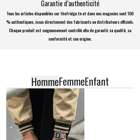
Garantie d’authenticité
Tous les articles disponibles sur thefridge.tn et dans nos magasins sont 100
% authentiques, issus directement des fabricants ou distributeurs officiels.
Chaque produit est soigneusement contrôlé afin de garantir sa qualité, sa
conformité et son origine.
Femme
Enfant
Homme