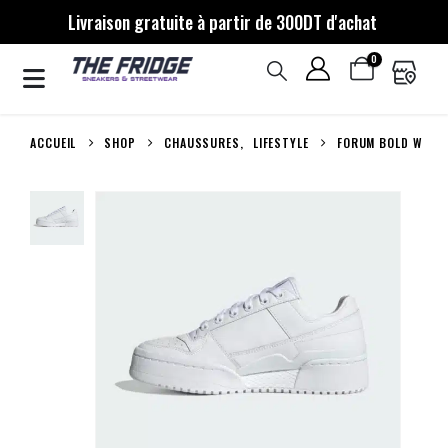
Livraison gratuite à partir de 300DT d'achat
0
ACCUEIL
SHOP
CHAUSSURES
,
LIFESTYLE
FORUM BOLD W