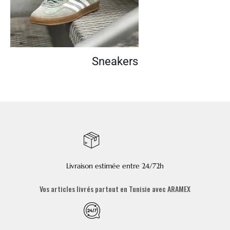
Sneakers
Livraison estimée entre 24/72h
Vos articles livrés partout en Tunisie avec ARAMEX