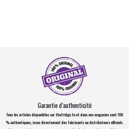
Garantie d’authenticité
Tous les articles disponibles sur thefridge.tn et dans nos magasins sont 100
% authentiques, issus directement des fabricants ou distributeurs officiels.