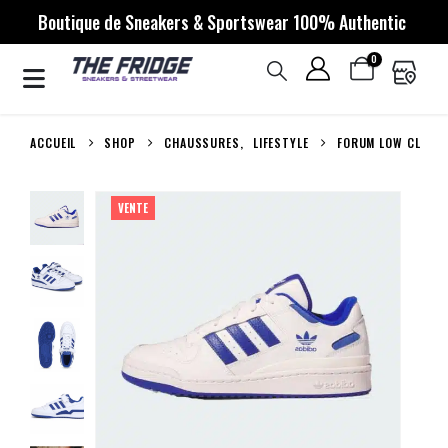
Boutique de Sneakers & Sportswear 100% Authentic
0
ACCUEIL
SHOP
CHAUSSURES
,
LIFESTYLE
FORUM LOW CL
VENTE