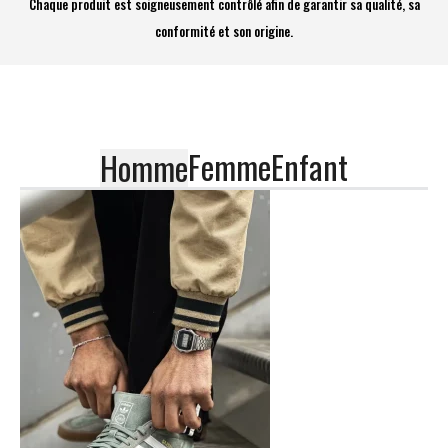
Chaque produit est soigneusement contrôlé afin de garantir sa qualité, sa
conformité et son origine.
Femme
Enfant
Homme