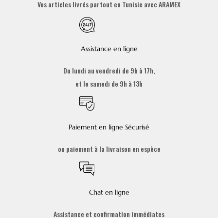
Vos articles livrés partout en Tunisie avec ARAMEX
Assistance en ligne
Du lundi au vendredi de 9h à 17h,
et le samedi de 9h à 13h
Paiement en ligne Sécurisé
ou paiement à la livraison en espèce
Chat en ligne
Assistance et confirmation immédiates