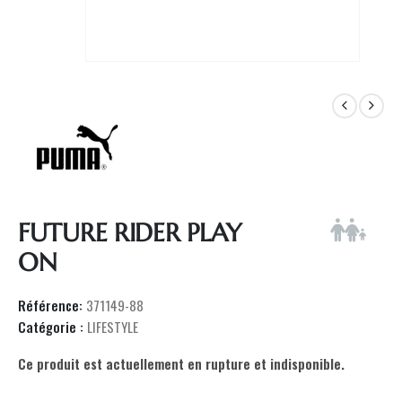
FUTURE RIDER PLAY
ON
Référence:
371149-88
Catégorie :
LIFESTYLE
Ce produit est actuellement en rupture et indisponible.