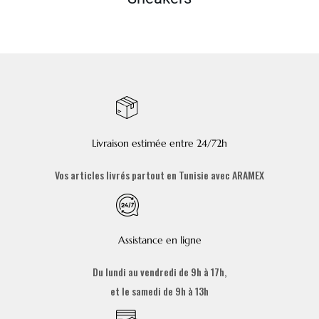
Livraison estimée entre 24/72h
Vos articles livrés partout en Tunisie avec ARAMEX
Assistance en ligne
Du lundi au vendredi de 9h à 17h,
et le samedi de 9h à 13h