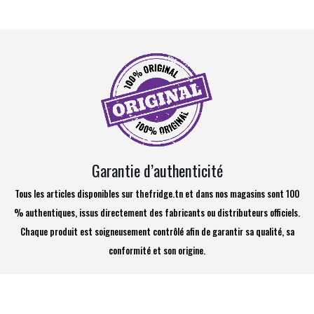
Garantie d’authenticité
Tous les articles disponibles sur thefridge.tn et dans nos magasins sont 100
% authentiques, issus directement des fabricants ou distributeurs officiels.
Chaque produit est soigneusement contrôlé afin de garantir sa qualité, sa
conformité et son origine.