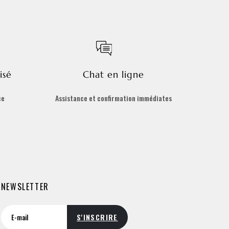
isé
Chat en ligne
ce
Assistance et confirmation immédiates
NEWSLETTER