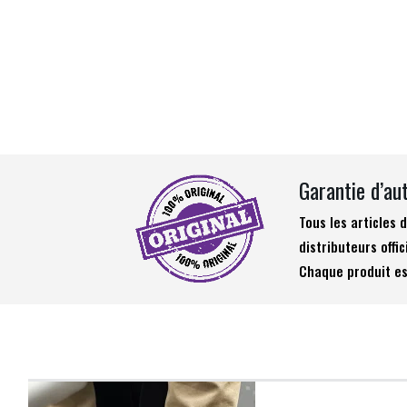
Garantie d’au
Tous les articles
distributeurs offic
Chaque produit es