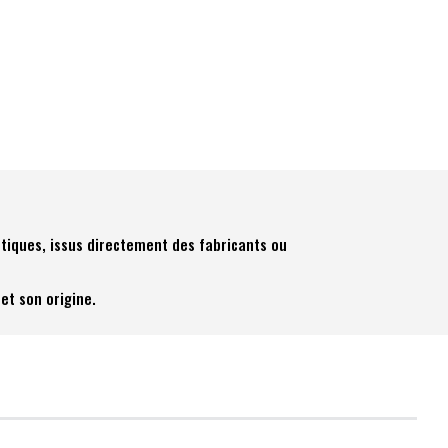
tiques, issus directement des fabricants ou
et son origine.