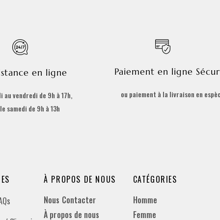
Paiement en ligne Sécur
istance en ligne
ou paiement à la livraison en espè
i au vendredi de 9h à 17h,
 le samedi de 9h à 13h
DES
À PROPOS DE NOUS
CATÉGORIES
Nous Contacter
Homme
FAQs
À propos de nous
Femme