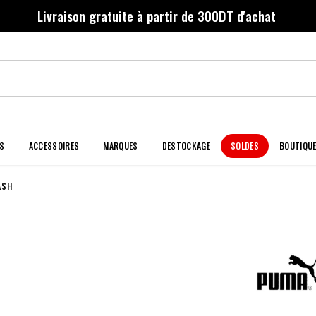
Livraison gratuite à partir de 300DT d'achat
S
ACCESSOIRES
MARQUES
DESTOCKAGE
SOLDES
BOUTIQU
ASH