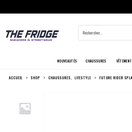
NOUVEAUTÉS
CHAUSSURES
VÊTEMENT
ACCUEIL
SHOP
CHAUSSURES
,
LIFESTYLE
FUTURE RIDER SPL