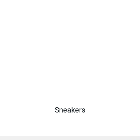
Sneakers