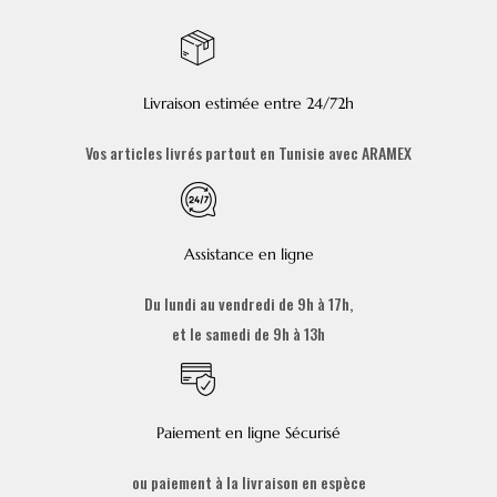
Livraison estimée entre 24/72h
Vos articles livrés partout en Tunisie avec ARAMEX
Assistance en ligne
Du lundi au vendredi de 9h à 17h,
et le samedi de 9h à 13h
Paiement en ligne Sécurisé
ou paiement à la livraison en espèce