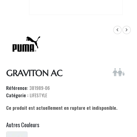
GRAVITON AC
Référence:
381989-06
Catégorie :
LIFESTYLE
Ce produit est actuellement en rupture et indisponible.
Autres Couleurs