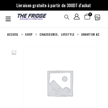
Livraison gratuite à partir de 300DT d'achat
0
ACCUEIL
SHOP
CHAUSSURES
,
LIFESTYLE
GRAVITON AC