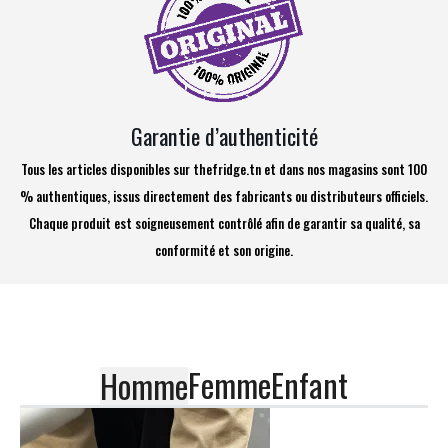
Garantie d’authenticité
Tous les articles disponibles sur thefridge.tn et dans nos magasins sont 100
% authentiques, issus directement des fabricants ou distributeurs officiels.
Chaque produit est soigneusement contrôlé afin de garantir sa qualité, sa
conformité et son origine.
Femme
Enfant
Homme