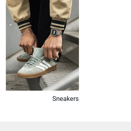
Sneakers