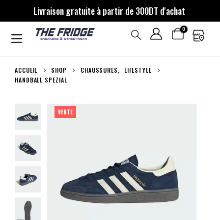
Livraison gratuite à partir de 300DT d'achat
0
ACCUEIL
SHOP
CHAUSSURES
,
LIFESTYLE
HANDBALL SPEZIAL
VENTE