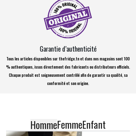
Garantie d’authenticité
Tous les articles disponibles sur thefridge.tn et dans nos magasins sont 100
% authentiques, issus directement des fabricants ou distributeurs officiels.
Chaque produit est soigneusement contrôlé afin de garantir sa qualité, sa
conformité et son origine.
Femme
Enfant
Homme