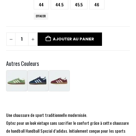
44
44.5
45.5
46
EFFACER
AJOUTER AU PANIER
Autres Couleurs
Une chaussure de sport traditionnelle modernisée.
Optez pour un look vintage sans sacrifier le confort grâce à cette chaussure
de handball Handball Spezial d’adidas. Initialement conçue pour les sports