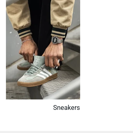
Sneakers