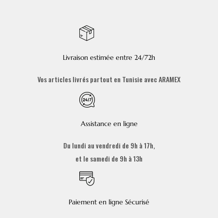
Livraison estimée entre 24/72h
Vos articles livrés partout en Tunisie avec ARAMEX
Assistance en ligne
Du lundi au vendredi de 9h à 17h,
et le samedi de 9h à 13h
Paiement en ligne Sécurisé