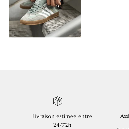
Ass
Livraison estimée entre
24/72h