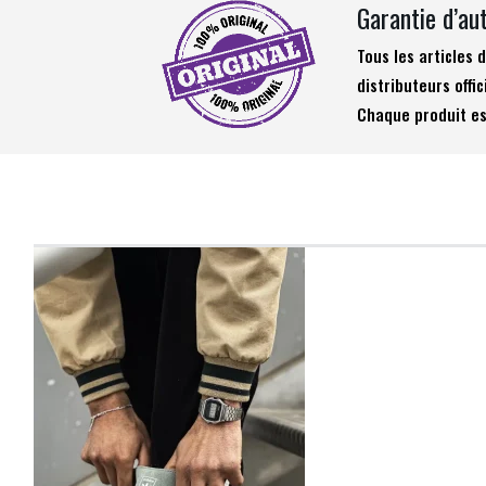
Garantie d’au
Tous les articles
distributeurs offic
Chaque produit es