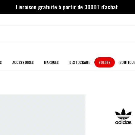
Livraison gratuite à partir de 300DT d'achat
S
ACCESSOIRES
MARQUES
DESTOCKAGE
SOLDES
BOUTIQU