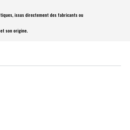
tiques, issus directement des fabricants ou
et son origine.