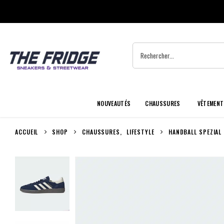
NOUVEAUTÉS
CHAUSSURES
VÊTEMENT
ACCUEIL
SHOP
CHAUSSURES
,
LIFESTYLE
HANDBALL SPEZIAL