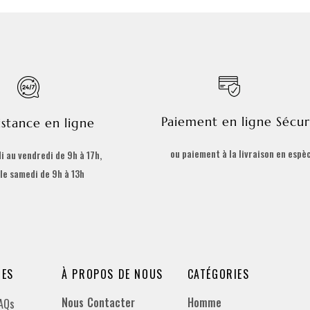
Paiement en ligne Sécur
istance en ligne
ou paiement à la livraison en espè
i au vendredi de 9h à 17h,
 le samedi de 9h à 13h
DES
À PROPOS DE NOUS
CATÉGORIES
Nous Contacter
Homme
FAQs