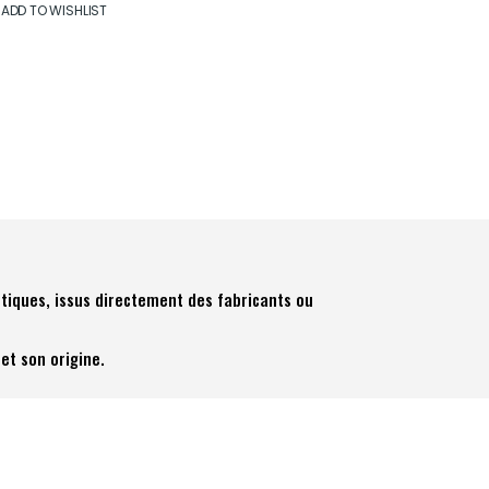
ADD TO WISHLIST
tiques, issus directement des fabricants ou
et son origine.