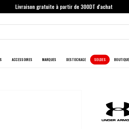
Livraison gratuite à partir de 300DT d'achat
S
ACCESSOIRES
MARQUES
DESTOCKAGE
SOLDES
BOUTIQU