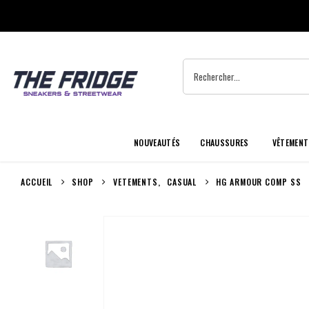
NOUVEAUTÉS
CHAUSSURES
VÊTEMENT
ACCUEIL
SHOP
VETEMENTS
,
CASUAL
HG ARMOUR COMP SS