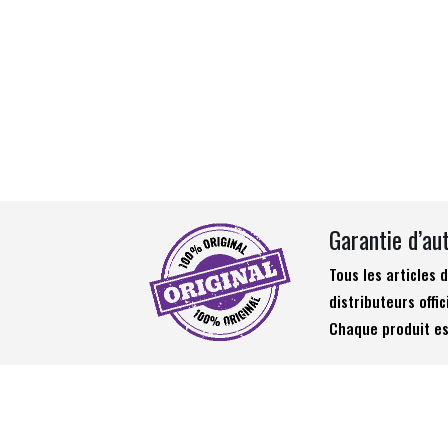
Garantie d’au
Tous les articles
distributeurs offic
Chaque produit es