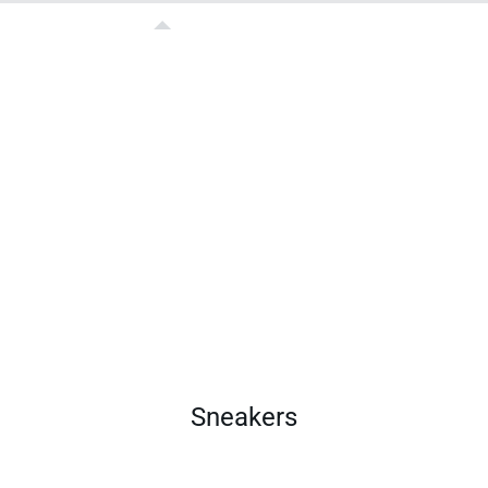
Sneakers