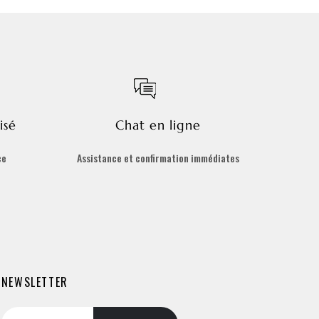
isé
Chat en ligne
ce
Assistance et confirmation immédiates
NEWSLETTER