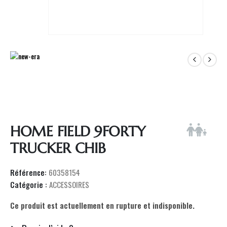
HOME FIELD 9FORTY
TRUCKER CHIB
Référence:
60358154
Catégorie :
ACCESSOIRES
Ce produit est actuellement en rupture et indisponible.