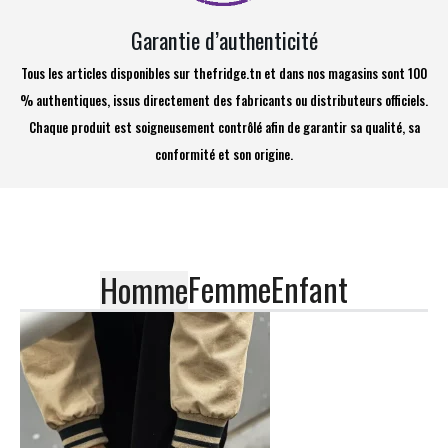
Garantie d’authenticité
Tous les articles disponibles sur thefridge.tn et dans nos magasins sont 100
% authentiques, issus directement des fabricants ou distributeurs officiels.
Chaque produit est soigneusement contrôlé afin de garantir sa qualité, sa
conformité et son origine.
Femme
Enfant
Homme