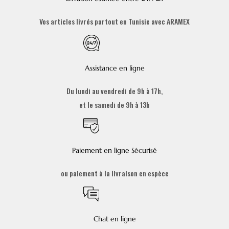
Vos articles livrés partout en Tunisie avec ARAMEX
Assistance en ligne
Du lundi au vendredi de 9h à 17h,
et le samedi de 9h à 13h
Paiement en ligne Sécurisé
ou paiement à la livraison en espèce
Chat en ligne