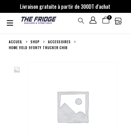
Livraison gratuite à partir de 300DT d'achat
0
ACCUEIL
SHOP
ACCESSOIRES
HOME FIELD 9FORTY TRUCKER CHIB