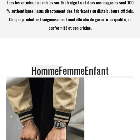
Tous les articles disponibles sur thefridge.tn et dans nos magasins sont 100
% authentiques, issus directement des fabricants ou distributeurs officiels.
Chaque produit est soigneusement contrôlé afin de garantir sa qualité, sa
conformité et son origine.
Femme
Enfant
Homme