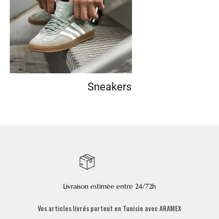
Sneakers
Livraison estimée entre 24/72h
Vos articles livrés partout en Tunisie avec ARAMEX