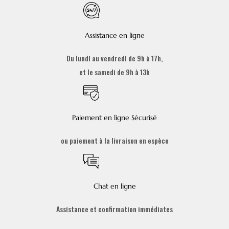
Assistance en ligne
Du lundi au vendredi de 9h à 17h,
et le samedi de 9h à 13h
Paiement en ligne Sécurisé
ou paiement à la livraison en espèce
Chat en ligne
Assistance et confirmation immédiates