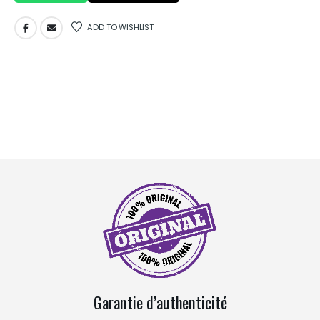
ADD TO WISHLIST
Garantie d’authenticité