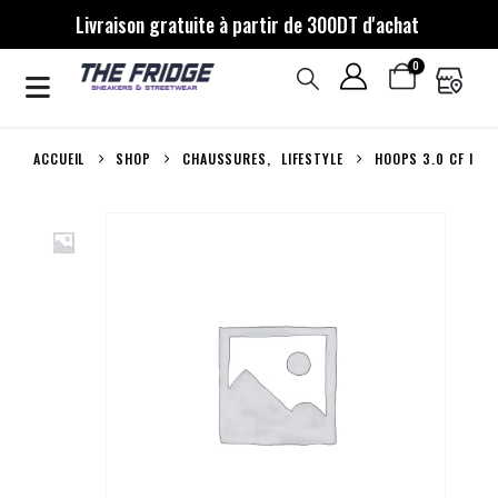
Livraison gratuite à partir de 300DT d'achat
0
ACCUEIL
SHOP
CHAUSSURES
,
LIFESTYLE
HOOPS 3.0 CF I