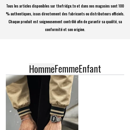
Tous les articles disponibles sur thefridge.tn et dans nos magasins sont 100
% authentiques, issus directement des fabricants ou distributeurs officiels.
Chaque produit est soigneusement contrôlé afin de garantir sa qualité, sa
conformité et son origine.
Femme
Enfant
Homme