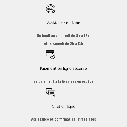
Assistance en ligne
Du lundi au vendredi de 9h à 17h,
et le samedi de 9h à 13h
Paiement en ligne Sécurisé
ou paiement à la livraison en espèce
Chat en ligne
Assistance et confirmation immédiates