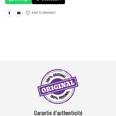
ADD TO WISHLIST
Garantie d’authenticité