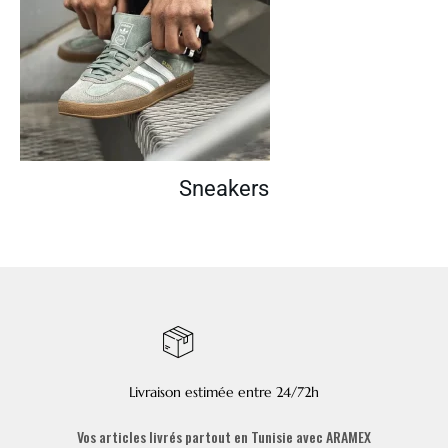
Sneakers
Livraison estimée entre 24/72h
Vos articles livrés partout en Tunisie avec ARAMEX