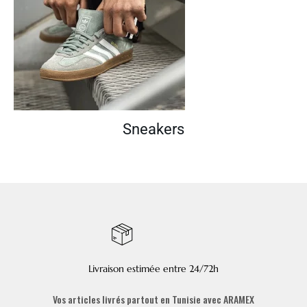
Sneakers
Livraison estimée entre 24/72h
Vos articles livrés partout en Tunisie avec ARAMEX