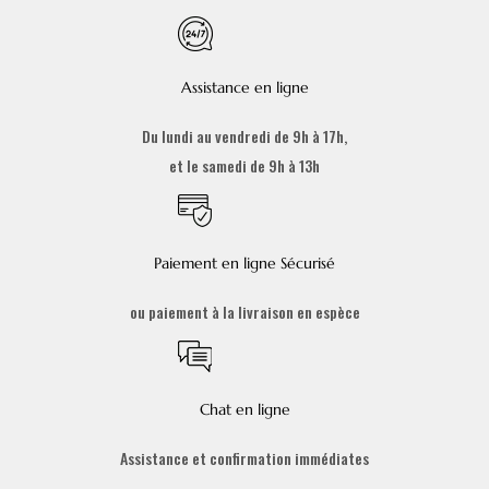
Assistance en ligne
Du lundi au vendredi de 9h à 17h,
et le samedi de 9h à 13h
Paiement en ligne Sécurisé
ou paiement à la livraison en espèce
Chat en ligne
Assistance et confirmation immédiates