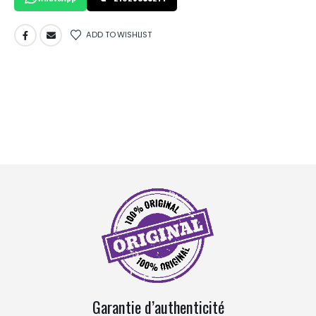
ADD TO WISHLIST
Garantie d’authenticité