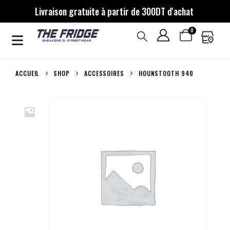
Livraison gratuite à partir de 300DT d'achat
0
ACCUEIL
SHOP
ACCESSOIRES
HOUNSTOOTH 940