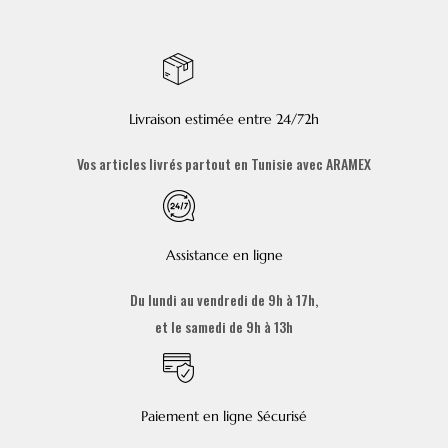
Livraison estimée entre 24/72h
Vos articles livrés partout en Tunisie avec ARAMEX
Assistance en ligne
Du lundi au vendredi de 9h à 17h,
et le samedi de 9h à 13h
Paiement en ligne Sécurisé