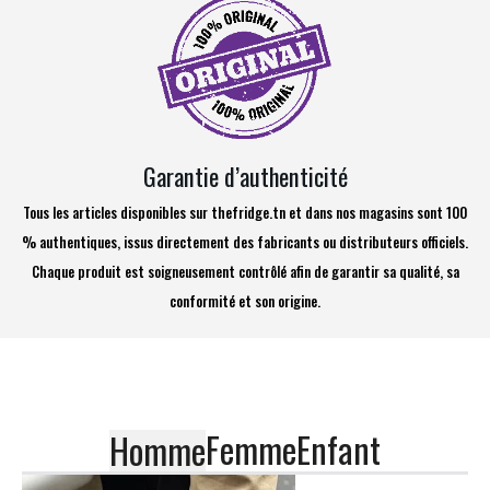
Garantie d’authenticité
Tous les articles disponibles sur thefridge.tn et dans nos magasins sont 100
% authentiques, issus directement des fabricants ou distributeurs officiels.
Chaque produit est soigneusement contrôlé afin de garantir sa qualité, sa
conformité et son origine.
Femme
Enfant
Homme