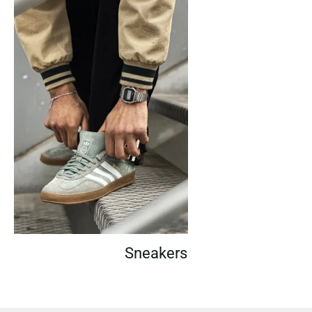
Sneakers