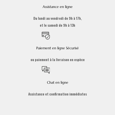
Assistance en ligne
Du lundi au vendredi de 9h à 17h,
et le samedi de 9h à 13h
Paiement en ligne Sécurisé
ou paiement à la livraison en espèce
Chat en ligne
Assistance et confirmation immédiates