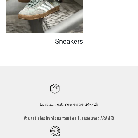
Sneakers
Livraison estimée entre 24/72h
Vos articles livrés partout en Tunisie avec ARAMEX