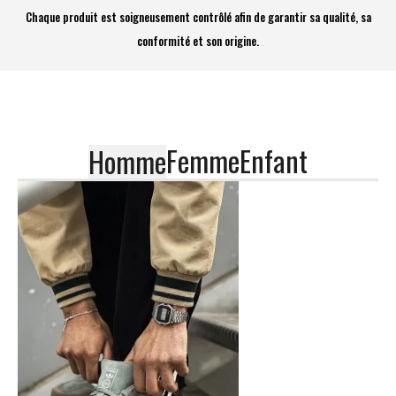
Chaque produit est soigneusement contrôlé afin de garantir sa qualité, sa
conformité et son origine.
Femme
Enfant
Homme