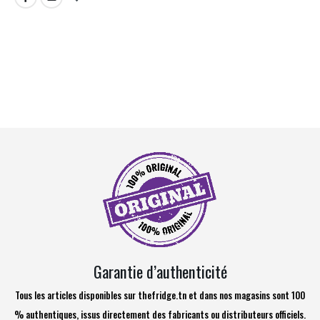
Garantie d’authenticité
Tous les articles disponibles sur thefridge.tn et dans nos magasins sont 100
% authentiques, issus directement des fabricants ou distributeurs officiels.