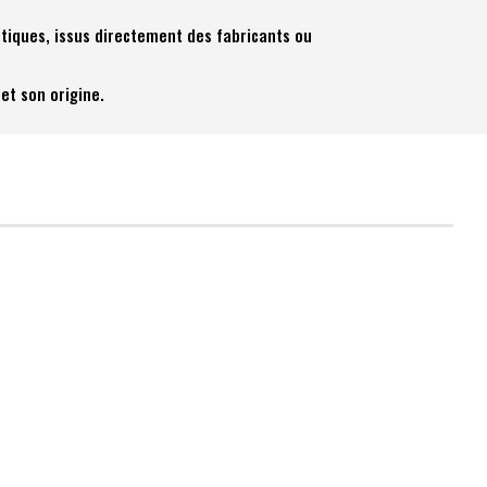
tiques, issus directement des fabricants ou
et son origine.