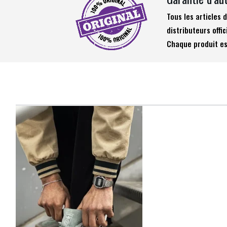
Tous les articles
distributeurs offic
Chaque produit es