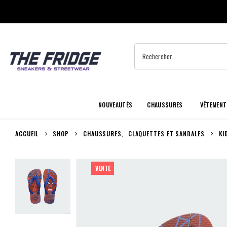
NOUVEAUTÉS
CHAUSSURES
VÊTEMENT
ACCUEIL
SHOP
CHAUSSURES
,
CLAQUETTES ET SANDALES
KI
VENTE