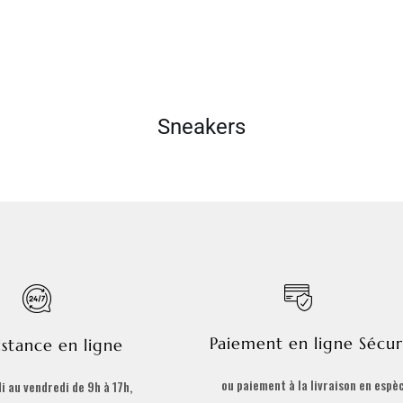
Sneakers
Paiement en ligne Sécur
istance en ligne
ou paiement à la livraison en espè
i au vendredi de 9h à 17h,