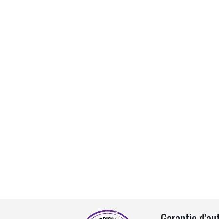
Garantie d’au