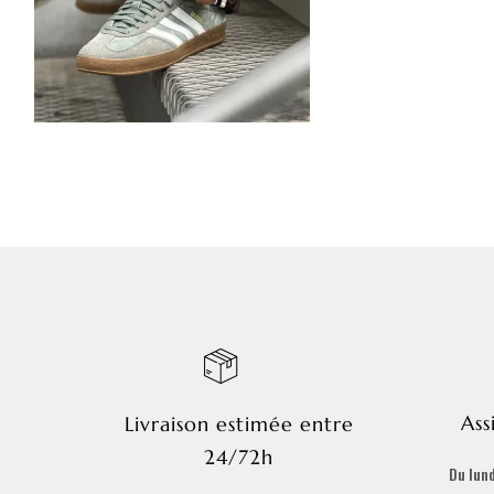
Ass
Livraison estimée entre
24/72h
Du lund