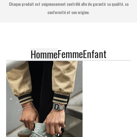
Chaque produit est soigneusement contrôlé afin de garantir sa qualité, sa
conformité et son origine.
Femme
Enfant
Homme