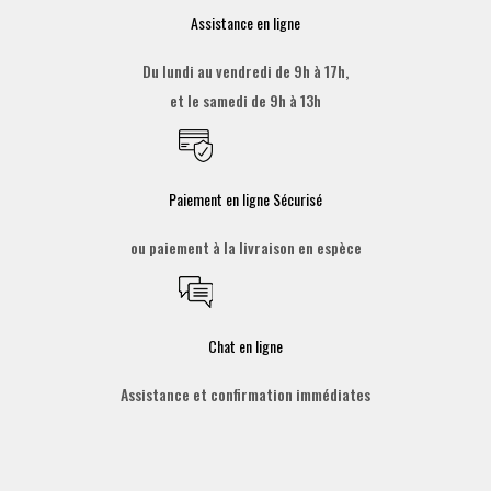
Assistance en ligne
Du lundi au vendredi de 9h à 17h,
et le samedi de 9h à 13h
Paiement en ligne Sécurisé
ou paiement à la livraison en espèce
Chat en ligne
Assistance et confirmation immédiates