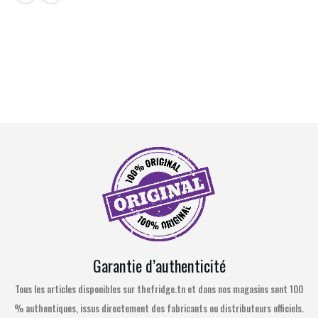
Garantie d’authenticité
Tous les articles disponibles sur thefridge.tn et dans nos magasins sont 100
% authentiques, issus directement des fabricants ou distributeurs officiels.