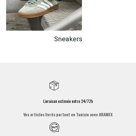
Sneakers
Livraison estimée entre 24/72h
Vos articles livrés partout en Tunisie avec ARAMEX