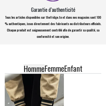
Garantie d’authenticité
Tous les articles disponibles sur thefridge.tn et dans nos magasins sont 100
% authentiques, issus directement des fabricants ou distributeurs officiels.
Chaque produit est soigneusement contrôlé afin de garantir sa qualité, sa
conformité et son origine.
Femme
Enfant
Homme