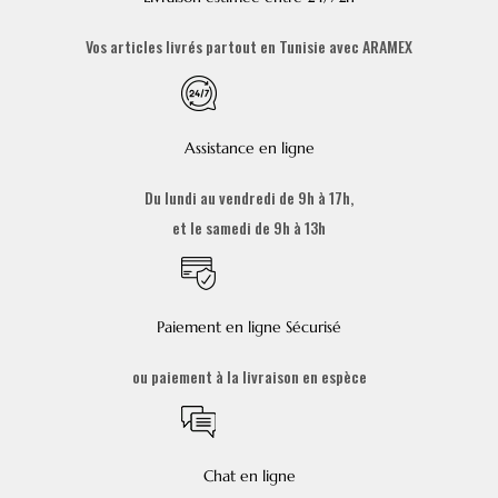
Vos articles livrés partout en Tunisie avec ARAMEX
Assistance en ligne
Du lundi au vendredi de 9h à 17h,
et le samedi de 9h à 13h
Paiement en ligne Sécurisé
ou paiement à la livraison en espèce
Chat en ligne