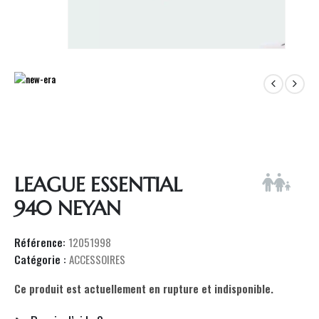
LEAGUE ESSENTIAL
940 NEYAN
Référence:
12051998
Catégorie :
ACCESSOIRES
Ce produit est actuellement en rupture et indisponible.