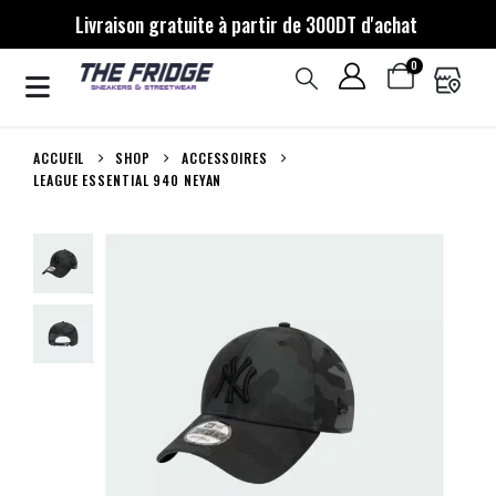
Livraison gratuite à partir de 300DT d'achat
0
ACCUEIL
SHOP
ACCESSOIRES
LEAGUE ESSENTIAL 940 NEYAN