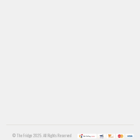
© The Fridge 2025. All Rights Reserved