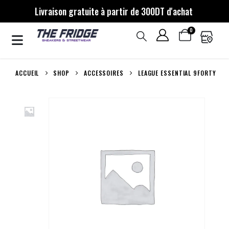
Livraison gratuite à partir de 300DT d'achat
0
ACCUEIL
SHOP
ACCESSOIRES
LEAGUE ESSENTIAL 9FORTY