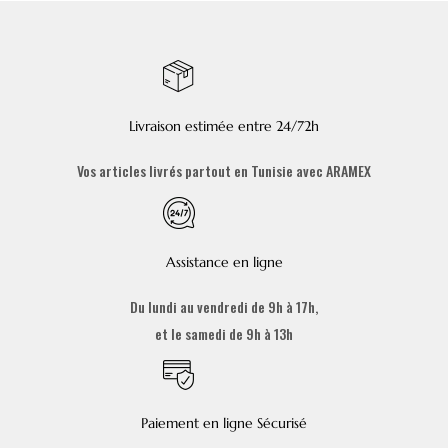
Livraison estimée entre 24/72h
Vos articles livrés partout en Tunisie avec ARAMEX
Assistance en ligne
Du lundi au vendredi de 9h à 17h,
et le samedi de 9h à 13h
Paiement en ligne Sécurisé