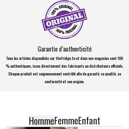
Garantie d’authenticité
Tous les articles disponibles sur thefridge.tn et dans nos magasins sont 100
% authentiques, issus directement des fabricants ou distributeurs officiels.
Chaque produit est soigneusement contrôlé afin de garantir sa qualité, sa
conformité et son origine.
Femme
Enfant
Homme