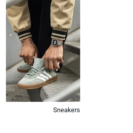
Sneakers