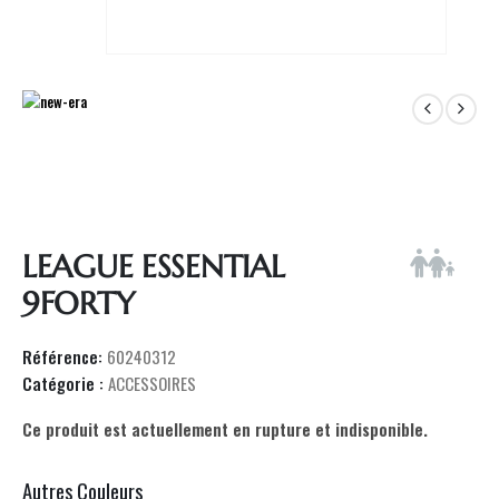
LEAGUE ESSENTIAL
9FORTY
Référence:
60240312
Catégorie :
ACCESSOIRES
Ce produit est actuellement en rupture et indisponible.
Autres Couleurs